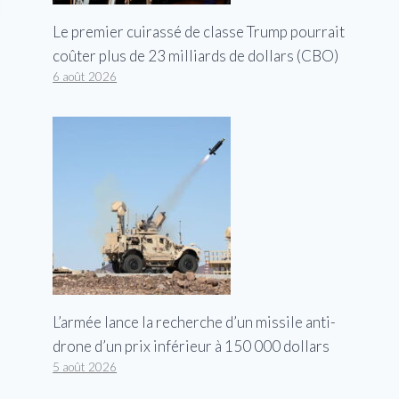
Le premier cuirassé de classe Trump pourrait
coûter plus de 23 milliards de dollars (CBO)
6 août 2026
L’armée lance la recherche d’un missile anti-
drone d’un prix inférieur à 150 000 dollars
5 août 2026