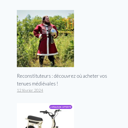
Reconstituteurs : découvrez où acheter vos
tenues médiévales !
12 février 2024