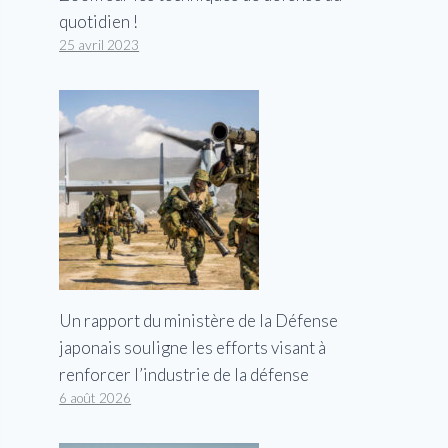
quotidien !
25 avril 2023
Un rapport du ministère de la Défense
japonais souligne les efforts visant à
renforcer l’industrie de la défense
6 août 2026