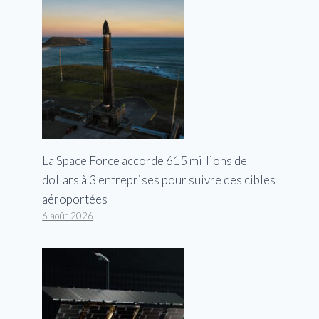
La Space Force accorde 615 millions de
dollars à 3 entreprises pour suivre des cibles
aéroportées
6 août 2026