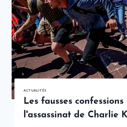
ACTUALITÉS
Les fausses confessions 
l'assassinat de Charlie K