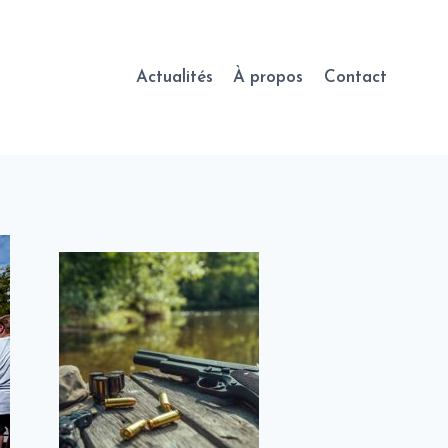
Actualités
À propos
Contact