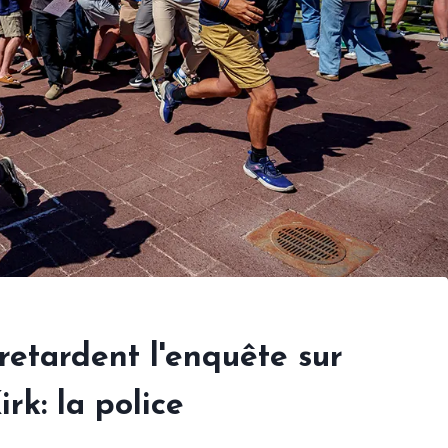
retardent l'enquête sur
irk: la police