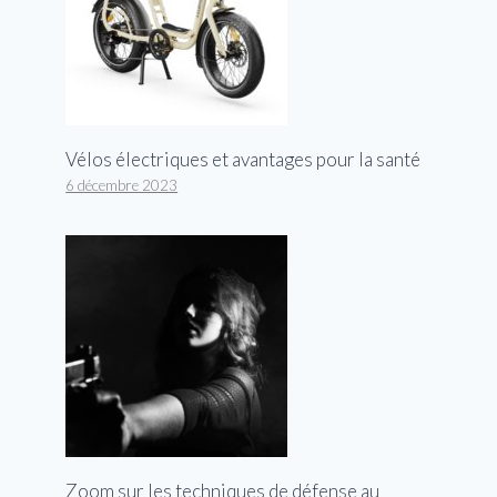
Vélos électriques et avantages pour la santé
6 décembre 2023
Zoom sur les techniques de défense au