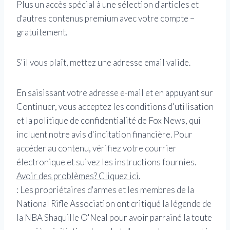
Plus un accès spécial à une sélection d'articles et
d'autres contenus premium avec votre compte –
gratuitement.
S'il vous plaît, mettez une adresse email valide.
En saisissant votre adresse e-mail et en appuyant sur
Continuer, vous acceptez les conditions d'utilisation
et la politique de confidentialité de Fox News, qui
incluent notre avis d'incitation financière. Pour
accéder au contenu, vérifiez votre courrier
électronique et suivez les instructions fournies.
Avoir des problèmes? Cliquez ici.
:
Les propriétaires d'armes et les membres de la
National Rifle Association ont critiqué la légende de
la NBA Shaquille O'Neal pour avoir parrainé la toute