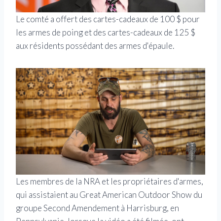
Le comté a offert des cartes-cadeaux de 100 $ pour
les armes de poing et des cartes-cadeaux de 125 $
aux résidents possédant des armes d'épaule.
Les membres de la NRA et les propriétaires d'armes,
qui assistaient au Great American Outdoor Show du
groupe Second Amendement à Harrisburg, en