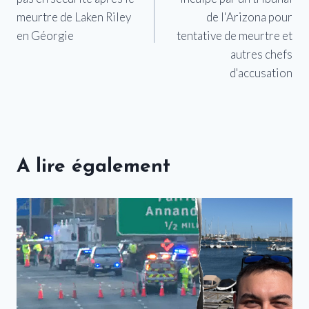
meurtre de Laken Riley
de l'Arizona pour
en Géorgie
tentative de meurtre et
autres chefs
d'accusation
A lire également