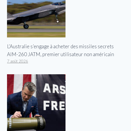
L’Australie s’engage à acheter des missiles secrets
AIM-260 JATM, premier utilisateur non américain
7 août 2026