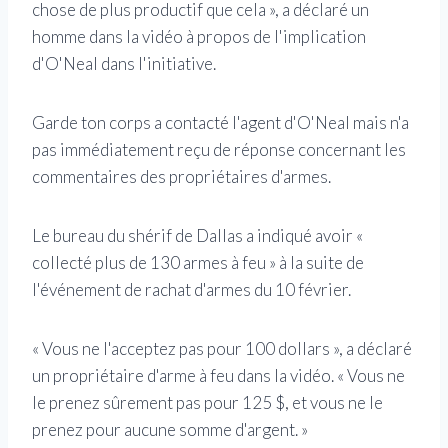
chose de plus productif que cela », a déclaré un
homme dans la vidéo à propos de l'implication
d'O'Neal dans l'initiative.
Garde ton corps a contacté l'agent d'O'Neal mais n'a
pas immédiatement reçu de réponse concernant les
commentaires des propriétaires d'armes.
Le bureau du shérif de Dallas a indiqué avoir «
collecté plus de 130 armes à feu » à la suite de
l'événement de rachat d'armes du 10 février.
« Vous ne l'acceptez pas pour 100 dollars », a déclaré
un propriétaire d'arme à feu dans la vidéo. « Vous ne
le prenez sûrement pas pour 125 $, et vous ne le
prenez pour aucune somme d'argent. »