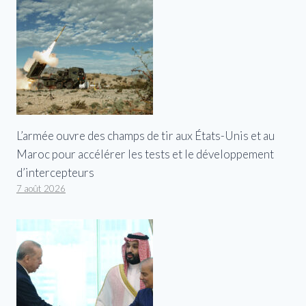
L’armée ouvre des champs de tir aux États-Unis et au
Maroc pour accélérer les tests et le développement
d’intercepteurs
7 août 2026