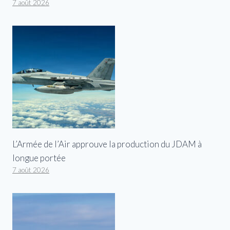
7 août 2026
L’Armée de l’Air approuve la production du JDAM à
longue portée
7 août 2026