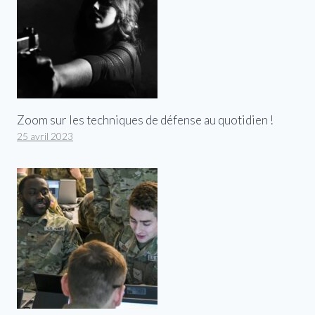
Zoom sur les techniques de défense au quotidien !
25 avril 2023