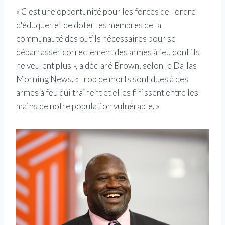
« C'est une opportunité pour les forces de l'ordre
d'éduquer et de doter les membres de la
communauté des outils nécessaires pour se
débarrasser correctement des armes à feu dont ils
ne veulent plus », a déclaré Brown, selon le Dallas
Morning News. « Trop de morts sont dues à des
armes à feu qui traînent et elles finissent entre les
mains de notre population vulnérable. »