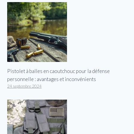
Pistolet à balles en caoutchouc pour la défense
personnelle : avantages et inconvénients
24 septembre 2024