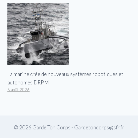
La marine crée de nouveaux systèmes robotiques et
autonomes DRPM
6 août 2026
© 2026 Garde Ton Corps - Gardetoncorps@sfr.fr