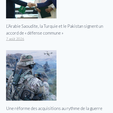
L’Arabie Saoudite, la Turquie et le Pakistan signent un
accord de « défense commune »
7 août 2026
Une réforme des acquisitions au rythme de la guerre