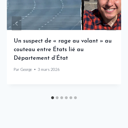
Un suspect de « rage au volant » au
couteau entre États lié au
Département d’État
Par
George
3 mars 2026