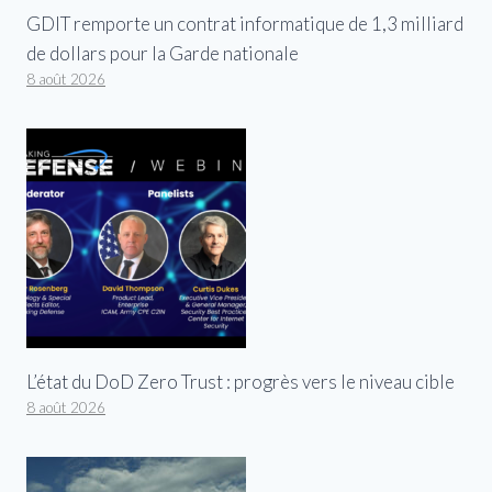
GDIT remporte un contrat informatique de 1,3 milliard
de dollars pour la Garde nationale
8 août 2026
L’état du DoD Zero Trust : progrès vers le niveau cible
8 août 2026