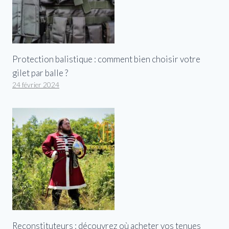
Protection balistique : comment bien choisir votre
gilet par balle ?
24 février 2024
Reconstituteurs : découvrez où acheter vos tenues