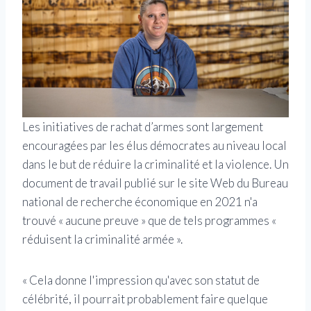
Les initiatives de rachat d’armes sont largement
encouragées par les élus démocrates au niveau local
dans le but de réduire la criminalité et la violence. Un
document de travail publié sur le site Web du Bureau
national de recherche économique en 2021 n'a
trouvé « aucune preuve » que de tels programmes «
réduisent la criminalité armée ».
« Cela donne l'impression qu'avec son statut de
célébrité, il pourrait probablement faire quelque