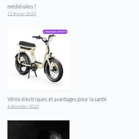
médiévales !
12 février 2024
Vélos électriques et avantages pour la santé
6 décembre 2023