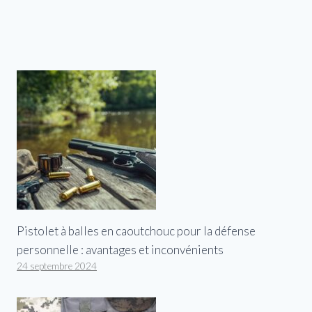
Pistolet à balles en caoutchouc pour la défense
personnelle : avantages et inconvénients
24 septembre 2024