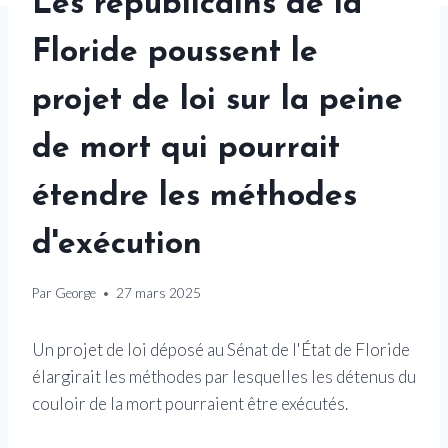
Les républicains de la
Floride poussent le
projet de loi sur la peine
de mort qui pourrait
étendre les méthodes
d'exécution
Par
George
27 mars 2025
Un projet de loi déposé au Sénat de l'État de Floride
élargirait les méthodes par lesquelles les détenus du
couloir de la mort pourraient être exécutés.