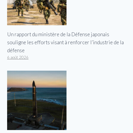
Un rapport du ministère de la Défense japonais
souligne les efforts visant à renforcer l’industrie de la
défense
6 août 2026