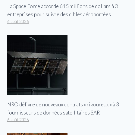
La Space Force accorde 615 millions de dollars à 3
entreprises pour suivre des cibles aéroportées
6 août 2026
NRO délivre de nouveaux contrats « rigoureux » à 3
fournisseurs de données satellitaires SAR
6 août 2026