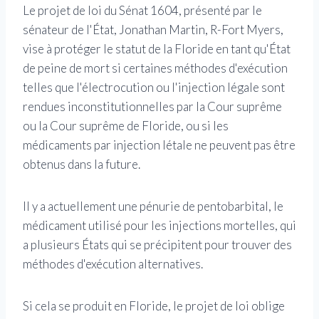
Le projet de loi du Sénat 1604, présenté par le
sénateur de l'État, Jonathan Martin, R-Fort Myers,
vise à protéger le statut de la Floride en tant qu'État
de peine de mort si certaines méthodes d'exécution
telles que l'électrocution ou l'injection légale sont
rendues inconstitutionnelles par la Cour suprême
ou la Cour suprême de Floride, ou si les
médicaments par injection létale ne peuvent pas être
obtenus dans la future.
Il y a actuellement une pénurie de pentobarbital, le
médicament utilisé pour les injections mortelles, qui
a plusieurs États qui se précipitent pour trouver des
méthodes d'exécution alternatives.
Si cela se produit en Floride, le projet de loi oblige