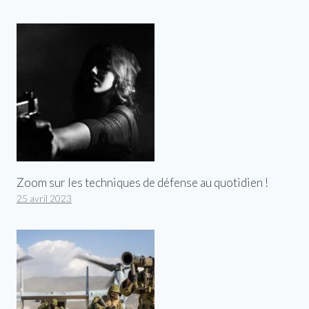
Zoom sur les techniques de défense au quotidien !
25 avril 2023