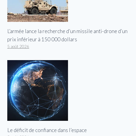
L’armée lance la recherche d’un missile anti-drone d’un
prix inférieur à 150 000 dollars
5 août 2026
Le déficit de confiance dans l’espace