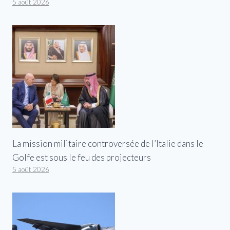
5 août 2026
La mission militaire controversée de l’Italie dans le
Golfe est sous le feu des projecteurs
5 août 2026