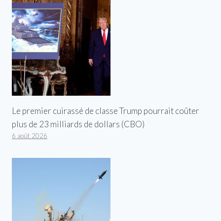
Le premier cuirassé de classe Trump pourrait coûter
plus de 23 milliards de dollars (CBO)
6 août 2026