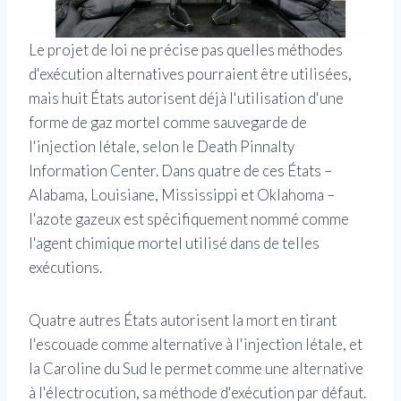
Le projet de loi ne précise pas quelles méthodes
d'exécution alternatives pourraient être utilisées,
mais huit États autorisent déjà l'utilisation d'une
forme de gaz mortel comme sauvegarde de
l'injection létale, selon le Death Pinnalty
Information Center. Dans quatre de ces États –
Alabama, Louisiane, Mississippi et Oklahoma –
l'azote gazeux est spécifiquement nommé comme
l'agent chimique mortel utilisé dans de telles
exécutions.
Quatre autres États autorisent la mort en tirant
l'escouade comme alternative à l'injection létale, et
la Caroline du Sud le permet comme une alternative
à l'électrocution, sa méthode d'exécution par défaut.