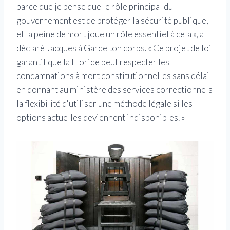
parce que je pense que le rôle principal du
gouvernement est de protéger la sécurité publique,
et la peine de mort joue un rôle essentiel à cela », a
déclaré Jacques à Garde ton corps. « Ce projet de loi
garantit que la Floride peut respecter les
condamnations à mort constitutionnelles sans délai
en donnant au ministère des services correctionnels
la flexibilité d'utiliser une méthode légale si les
options actuelles deviennent indisponibles. »