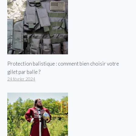
Protection balistique : comment bien choisir votre
gilet par balle ?
24 février 2024