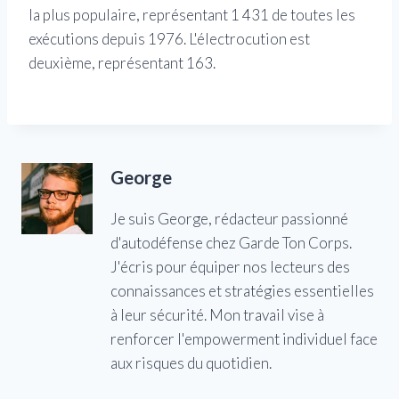
la plus populaire, représentant 1 431 de toutes les
exécutions depuis 1976. L'électrocution est
deuxième, représentant 163.
George
Je suis George, rédacteur passionné
d'autodéfense chez Garde Ton Corps.
J'écris pour équiper nos lecteurs des
connaissances et stratégies essentielles
à leur sécurité. Mon travail vise à
renforcer l'empowerment individuel face
aux risques du quotidien.