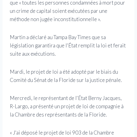
que « toutes les personnes condamnées à mort pour
un crime de capital soient exécutées par une
méthode non jugée inconstitutionnelle ».
Martin a déclaré au Tampa Bay Times que sa
législation garantira que l'État remplit la loi et ferait
suite aux exécutions.
Mardi, le projet de loi a été adopté par le biais du
Comité du Sénat de la Floride sur la justice pénale.
Mercredi, le représentant de l'État Berny Jacques,
R-Largo, a présenté un projet de loi de compagnie à
la Chambre des représentants de la Floride.
« J'ai déposé le projet de loi 903 de la Chambre