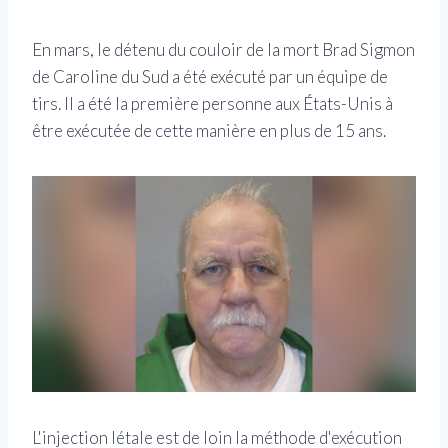
En mars, le détenu du couloir de la mort Brad Sigmon
de Caroline du Sud a été exécuté par un équipe de
tirs. Il a été la première personne aux États-Unis à
être exécutée de cette manière en plus de 15 ans.
L'injection létale est de loin la méthode d'exécution