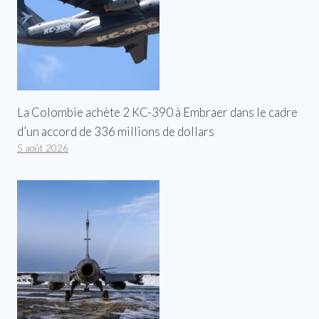
La Colombie achète 2 KC-390 à Embraer dans le cadre
d’un accord de 336 millions de dollars
5 août 2026