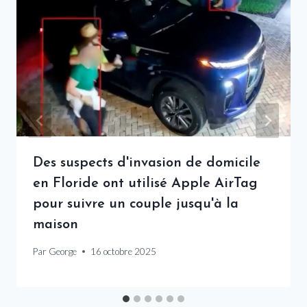
Des suspects d'invasion de domicile
en Floride ont utilisé Apple AirTag
pour suivre un couple jusqu'à la
maison
Par
George
16 octobre 2025