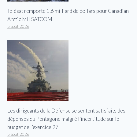
Télésat remporte 1,6 milliard de dollars pour Canadian
Arctic MILSATCOM
5 août 2026
Les dirigeants de la Défense se sentent satisfaits des
dépenses du Pentagone malgré l’incertitude sur le
budget de l’exercice 27
5 août 2026