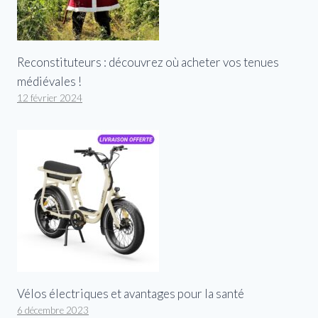
Reconstituteurs : découvrez où acheter vos tenues
médiévales !
12 février 2024
Vélos électriques et avantages pour la santé
6 décembre 2023