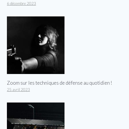
6 décembre 2023
Zoom sur les techniques de défense au quotidien !
25 avril 2023