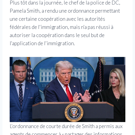
Plus tôt dans la journée, le chef de la police de DC,
Pamela Smith, a rendu une ordonnance permettant
une certaine coopération avec les autorités
fédérales de l'immigration, mais n'a pas réussi à
autoriser la coopération dans le seul but de
l'application de l'immigration.
L'ordonnance de courte durée de Smith a permis aux
agents de commencer à « partager des informations