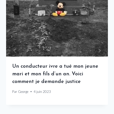
Un conducteur ivre a tué mon jeune
mari et mon fils d’un an. Voici
comment je demande justice
Par
George
4 juin 2023