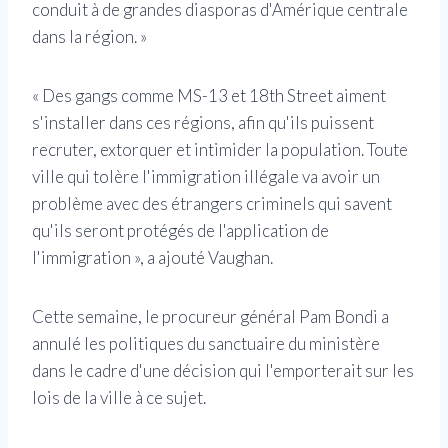
conduit à de grandes diasporas d'Amérique centrale
dans la région. »
« Des gangs comme MS-13 et 18th Street aiment
s'installer dans ces régions, afin qu'ils puissent
recruter, extorquer et intimider la population. Toute
ville qui tolère l'immigration illégale va avoir un
problème avec des étrangers criminels qui savent
qu'ils seront protégés de l'application de
l'immigration », a ajouté Vaughan.
Cette semaine, le procureur général Pam Bondi a
annulé les politiques du sanctuaire du ministère
dans le cadre d'une décision qui l'emporterait sur les
lois de la ville à ce sujet.