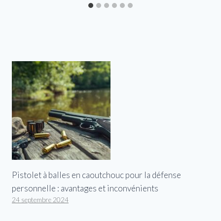
Pistolet à balles en caoutchouc pour la défense
personnelle : avantages et inconvénients
24 septembre 2024