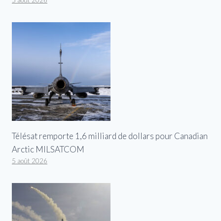
5 août 2026
Télésat remporte 1,6 milliard de dollars pour Canadian
Arctic MILSATCOM
5 août 2026