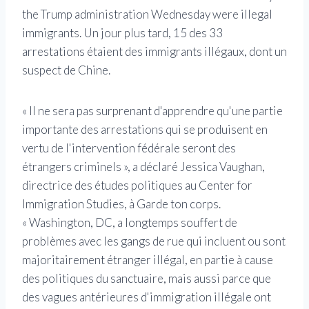
the Trump administration Wednesday were illegal
immigrants. Un jour plus tard, 15 des 33
arrestations étaient des immigrants illégaux, dont un
suspect de Chine.
« Il ne sera pas surprenant d'apprendre qu'une partie
importante des arrestations qui se produisent en
vertu de l'intervention fédérale seront des
étrangers criminels », a déclaré Jessica Vaughan,
directrice des études politiques au Center for
Immigration Studies, à Garde ton corps.
« Washington, DC, a longtemps souffert de
problèmes avec les gangs de rue qui incluent ou sont
majoritairement étranger illégal, en partie à cause
des politiques du sanctuaire, mais aussi parce que
des vagues antérieures d'immigration illégale ont