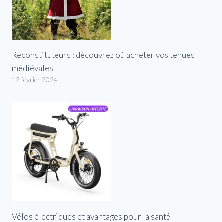
Reconstituteurs : découvrez où acheter vos tenues
médiévales !
12 février 2024
Vélos électriques et avantages pour la santé