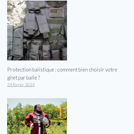
Protection balistique : comment bien choisir votre
gilet par balle ?
24 février 2024