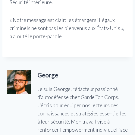
Sécurité intérieure.
« Notre message est clair: les étrangers illégaux
criminels ne sont pas les bienvenus aux États-Unis »,
a ajouté le porte-parole.
George
Je suis George, rédacteur passionné
d'autodéfense chez Garde Ton Corps.
J'écris pour équiper nos lecteurs des
connaissances et stratégies essentielles
à leur sécurité. Mon travail vise à
renforcer l'empowerment individuel face