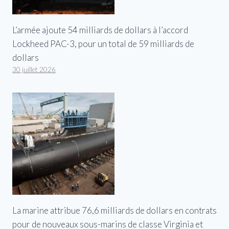
L’armée ajoute 54 milliards de dollars à l’accord
Lockheed PAC-3, pour un total de 59 milliards de
dollars
30 juillet 2026
La marine attribue 76,6 milliards de dollars en contrats
pour de nouveaux sous-marins de classe Virginia et