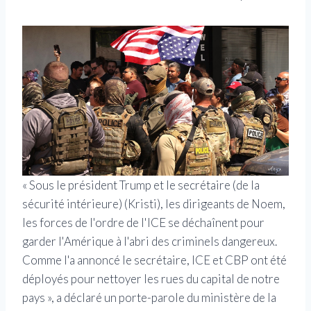
« Sous le président Trump et le secrétaire (de la
sécurité intérieure) (Kristi), les dirigeants de Noem,
les forces de l'ordre de l'ICE se déchaînent pour
garder l'Amérique à l'abri des criminels dangereux.
Comme l'a annoncé le secrétaire, ICE et CBP ont été
déployés pour nettoyer les rues du capital de notre
pays », a déclaré un porte-parole du ministère de la