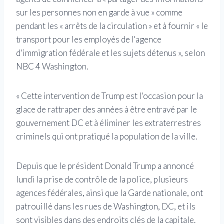
sur les personnes non en garde à vue » comme
pendant les « arrêts de la circulation » et à fournir « le
transport pour les employés de l'agence
d'immigration fédérale et les sujets détenus », selon
NBC 4 Washington.
« Cette intervention de Trump est l'occasion pour la
glace de rattraper des années à être entravé par le
gouvernement DC et à éliminer les extraterrestres
criminels qui ont pratiqué la population de la ville.
Depuis que le président Donald Trump a annoncé
lundi la prise de contrôle de la police, plusieurs
agences fédérales, ainsi que la Garde nationale, ont
patrouillé dans les rues de Washington, DC, et ils
sont visibles dans des endroits clés de la capitale.