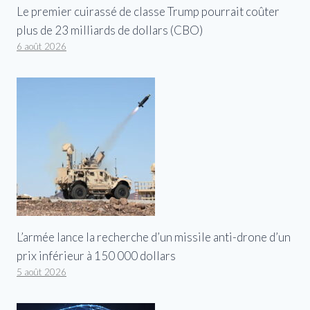
Le premier cuirassé de classe Trump pourrait coûter
plus de 23 milliards de dollars (CBO)
6 août 2026
L’armée lance la recherche d’un missile anti-drone d’un
prix inférieur à 150 000 dollars
5 août 2026