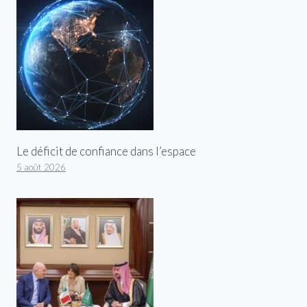
Le déficit de confiance dans l’espace
5 août 2026