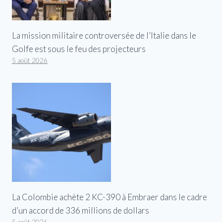
La mission militaire controversée de l’Italie dans le
Golfe est sous le feu des projecteurs
5 août 2026
La Colombie achète 2 KC-390 à Embraer dans le cadre
d’un accord de 336 millions de dollars