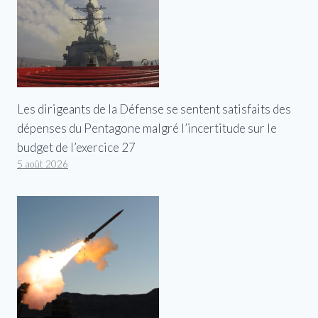
Les dirigeants de la Défense se sentent satisfaits des
dépenses du Pentagone malgré l’incertitude sur le
budget de l’exercice 27
5 août 2026