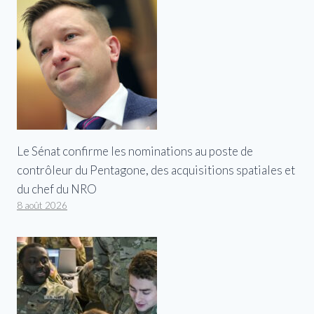
Le Sénat confirme les nominations au poste de
contrôleur du Pentagone, des acquisitions spatiales et
du chef du NRO
8 août 2026