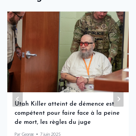
Utah Killer atteint de démence est
compétent pour faire face à la peine
de mort, les règles du juge
Par
George
7 juin 2025