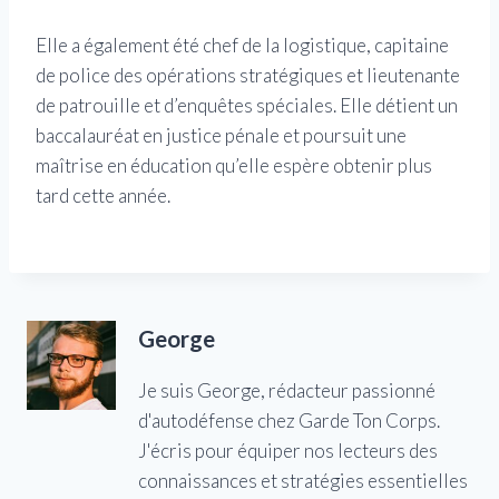
Elle a également été chef de la logistique, capitaine
de police des opérations stratégiques et lieutenante
de patrouille et d’enquêtes spéciales. Elle détient un
baccalauréat en justice pénale et poursuit une
maîtrise en éducation qu’elle espère obtenir plus
tard cette année.
George
Je suis George, rédacteur passionné
d'autodéfense chez Garde Ton Corps.
J'écris pour équiper nos lecteurs des
connaissances et stratégies essentielles