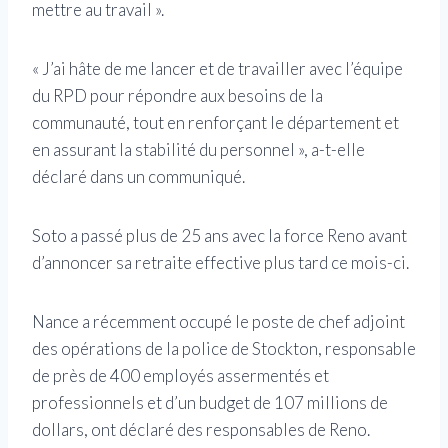
mettre au travail ».
« J’ai hâte de me lancer et de travailler avec l’équipe
du RPD pour répondre aux besoins de la
communauté, tout en renforçant le département et
en assurant la stabilité du personnel », a-t-elle
déclaré dans un communiqué.
Soto a passé plus de 25 ans avec la force Reno avant
d’annoncer sa retraite effective plus tard ce mois-ci.
Nance a récemment occupé le poste de chef adjoint
des opérations de la police de Stockton, responsable
de près de 400 employés assermentés et
professionnels et d’un budget de 107 millions de
dollars, ont déclaré des responsables de Reno.