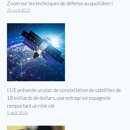
Zoom sur les techniques de défense au quotidien !
25 avril 2023
L’UE présente un plan de constellation de satellites de
18 milliards de dollars, une entreprise espagnole
remportant un rôle clé
8 août 2026