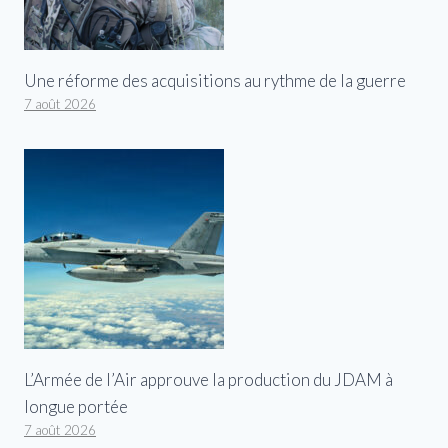
Une réforme des acquisitions au rythme de la guerre
7 août 2026
L’Armée de l’Air approuve la production du JDAM à
longue portée
7 août 2026