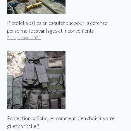
Pistolet à balles en caoutchouc pour la défense
personnelle : avantages et inconvénients
24 septembre 2024
Protection balistique : comment bien choisir votre
gilet par balle ?