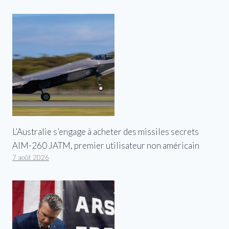
L’Australie s’engage à acheter des missiles secrets
AIM-260 JATM, premier utilisateur non américain
7 août 2026