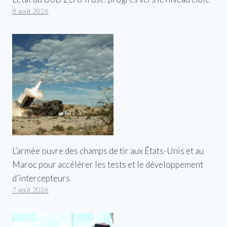
8 août 2026
L’armée ouvre des champs de tir aux États-Unis et au
Maroc pour accélérer les tests et le développement
d’intercepteurs
7 août 2026