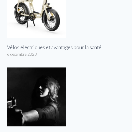
Vélos électriques et avantages pour la santé
6 décembre 2023