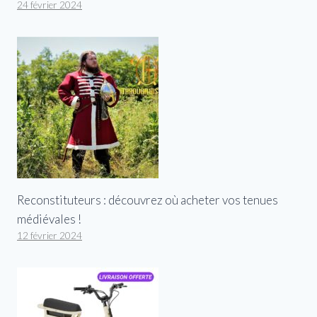
24 février 2024
Reconstituteurs : découvrez où acheter vos tenues
médiévales !
12 février 2024