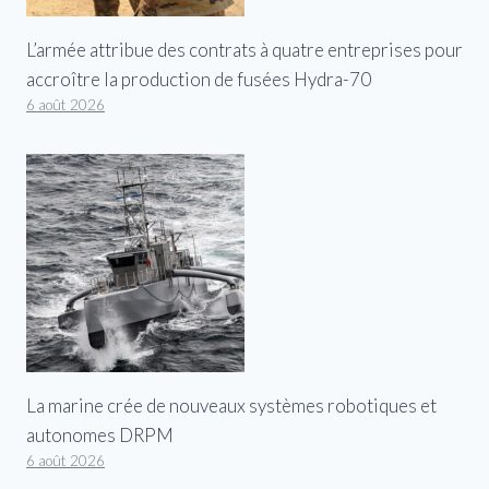
L’armée attribue des contrats à quatre entreprises pour
accroître la production de fusées Hydra-70
6 août 2026
La marine crée de nouveaux systèmes robotiques et
autonomes DRPM
6 août 2026