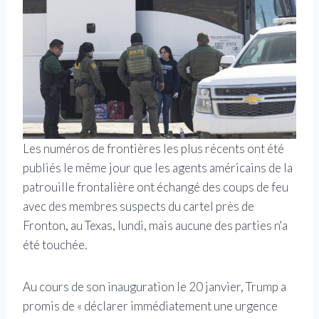
Les numéros de frontières les plus récents ont été
publiés le même jour que les agents américains de la
patrouille frontalière ont échangé des coups de feu
avec des membres suspects du cartel près de
Fronton, au Texas, lundi, mais aucune des parties n'a
été touchée.
Au cours de son inauguration le 20 janvier, Trump a
promis de « déclarer immédiatement une urgence