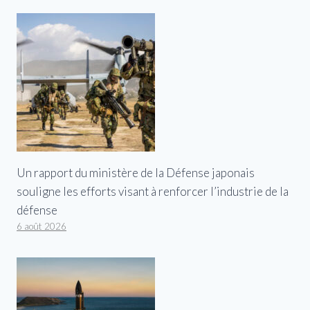
Un rapport du ministère de la Défense japonais
souligne les efforts visant à renforcer l’industrie de la
défense
6 août 2026