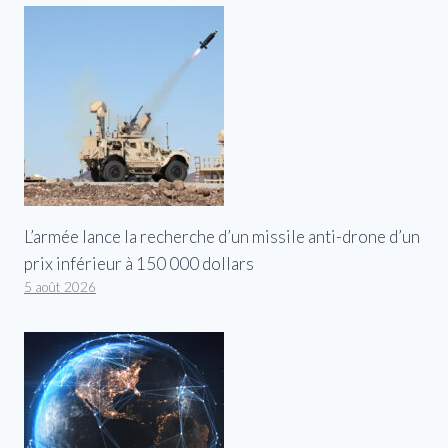
L’armée lance la recherche d’un missile anti-drone d’un
prix inférieur à 150 000 dollars
5 août 2026