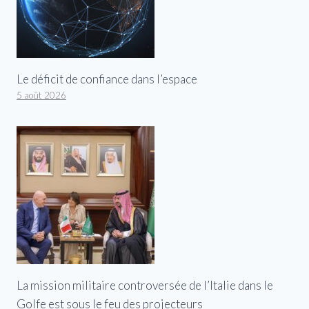
Le déficit de confiance dans l’espace
5 août 2026
La mission militaire controversée de l’Italie dans le
Golfe est sous le feu des projecteurs