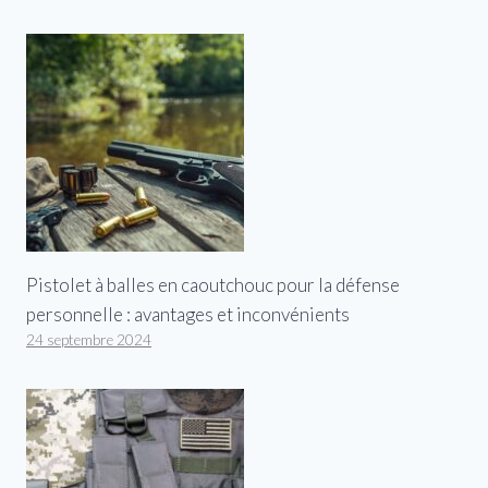
Pistolet à balles en caoutchouc pour la défense
personnelle : avantages et inconvénients
24 septembre 2024