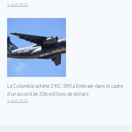
5 août 2026
La Colombie achète 2 KC-390 à Embraer dans le cadre
d’un accord de 336 millions de dollars
5 août 2026