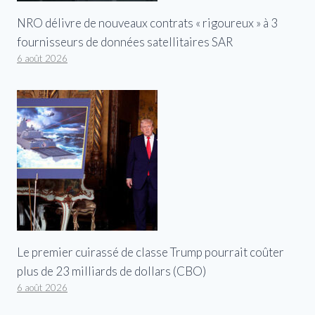
NRO délivre de nouveaux contrats « rigoureux » à 3
fournisseurs de données satellitaires SAR
6 août 2026
Le premier cuirassé de classe Trump pourrait coûter
plus de 23 milliards de dollars (CBO)
6 août 2026