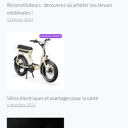
Reconstituteurs : découvrez où acheter vos tenues
médiévales !
12 février 2024
Vélos électriques et avantages pour la santé
6 décembre 2023