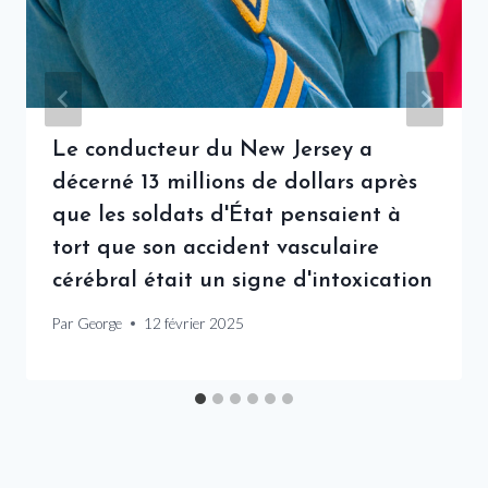
Le conducteur du New Jersey a
décerné 13 millions de dollars après
que les soldats d'État pensaient à
tort que son accident vasculaire
cérébral était un signe d'intoxication
Par
George
12 février 2025