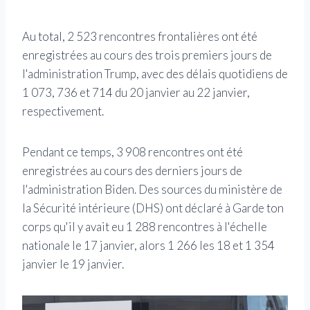
Au total, 2 523 rencontres frontalières ont été
enregistrées au cours des trois premiers jours de
l'administration Trump, avec des délais quotidiens de
1 073, 736 et 714 du 20 janvier au 22 janvier,
respectivement.
Pendant ce temps, 3 908 rencontres ont été
enregistrées au cours des derniers jours de
l'administration Biden. Des sources du ministère de
la Sécurité intérieure (DHS) ont déclaré à Garde ton
corps qu'il y avait eu 1 288 rencontres à l'échelle
nationale le 17 janvier, alors 1 266 les 18 et 1 354
janvier le 19 janvier.