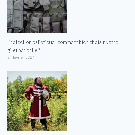
Protection balistique : comment bien choisir votre
gilet par balle ?
24 février 2024