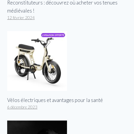
Reconstituteurs : découvrez où acheter vos tenues
médiévales !
12 février 2024
Vélos électriques et avantages pour la santé
6 décembre 2023