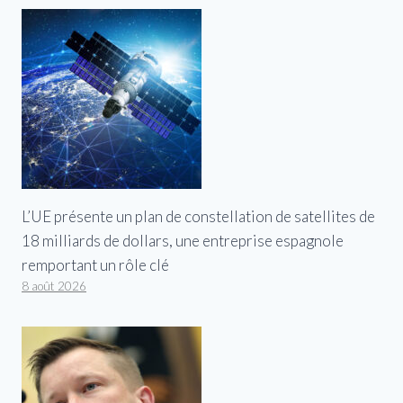
L’UE présente un plan de constellation de satellites de
18 milliards de dollars, une entreprise espagnole
remportant un rôle clé
8 août 2026