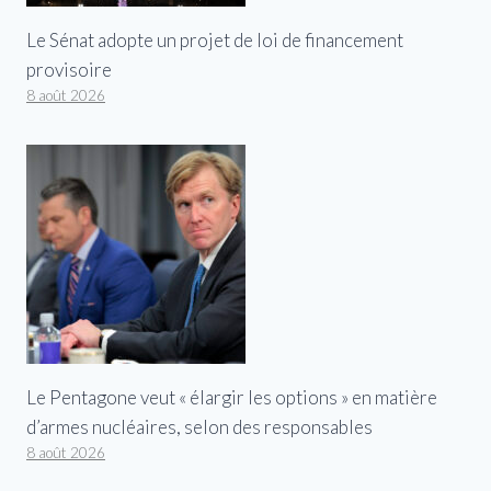
Le Sénat adopte un projet de loi de financement
provisoire
8 août 2026
Le Pentagone veut « élargir les options » en matière
d’armes nucléaires, selon des responsables
8 août 2026