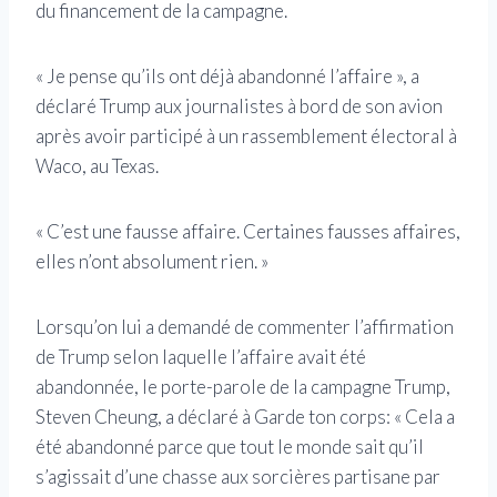
du financement de la campagne.
« Je pense qu’ils ont déjà abandonné l’affaire », a
déclaré Trump aux journalistes à bord de son avion
après avoir participé à un rassemblement électoral à
Waco, au Texas.
« C’est une fausse affaire. Certaines fausses affaires,
elles n’ont absolument rien. »
Lorsqu’on lui a demandé de commenter l’affirmation
de Trump selon laquelle l’affaire avait été
abandonnée, le porte-parole de la campagne Trump,
Steven Cheung, a déclaré à Garde ton corps: « Cela a
été abandonné parce que tout le monde sait qu’il
s’agissait d’une chasse aux sorcières partisane par