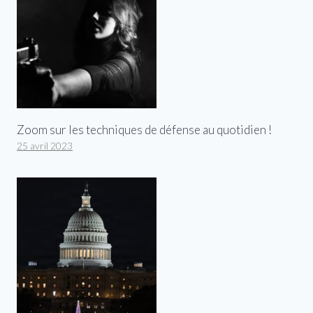
Zoom sur les techniques de défense au quotidien !
25 avril 2023