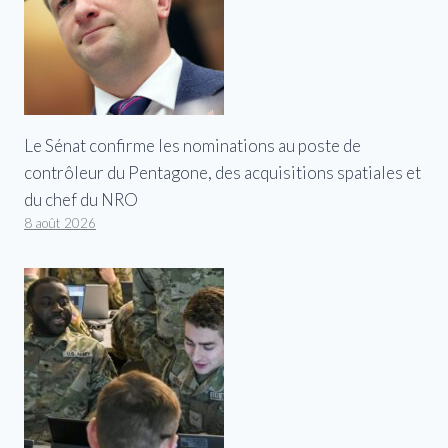
Le Sénat confirme les nominations au poste de
contrôleur du Pentagone, des acquisitions spatiales et
du chef du NRO
8 août 2026