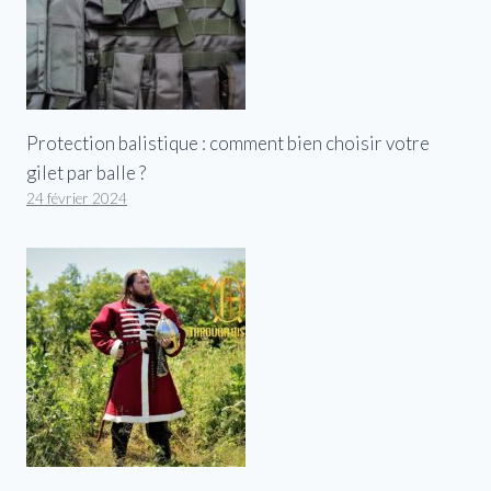
Protection balistique : comment bien choisir votre
gilet par balle ?
24 février 2024