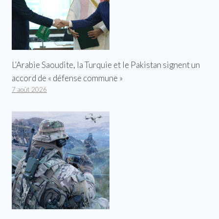
L’Arabie Saoudite, la Turquie et le Pakistan signent un
accord de « défense commune »
7 août 2026