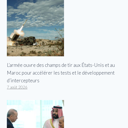
L’armée ouvre des champs de tir aux États-Unis et au
Maroc pour accélérer les tests et le développement
d’intercepteurs
7 août 2026