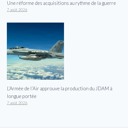
Une réforme des acquisitions au rythme de la guerre
7 août 2026
L’Armée de l’Air approuve la production du JDAM à
longue portée
7 août 2026