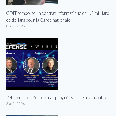
GDIT remporte un contrat informatique de 1,3 milliard
de dollars pour la Garde nationale
8 août 2026
L’état du DoD Zero Trust : progrès vers le niveau cible
8 août 2026