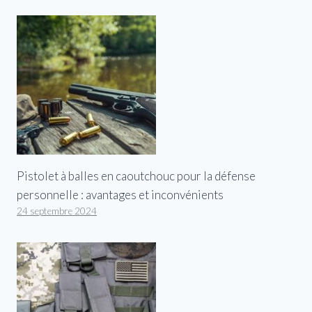
Pistolet à balles en caoutchouc pour la défense
personnelle : avantages et inconvénients
24 septembre 2024