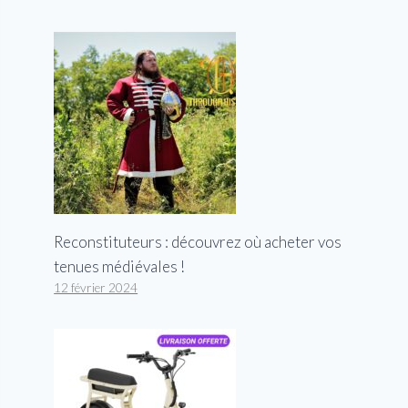
Reconstituteurs : découvrez où acheter vos
tenues médiévales !
12 février 2024