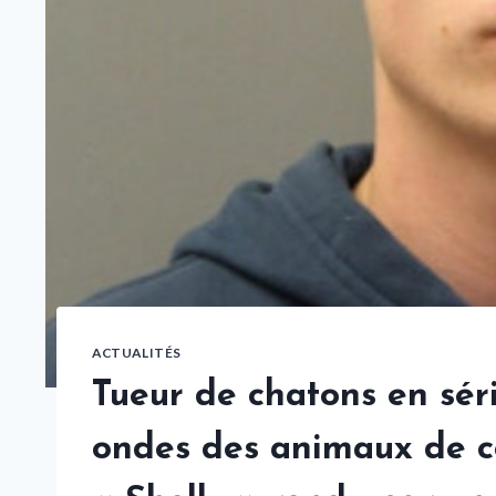
ACTUALITÉS
Tueur de chatons en sér
ondes des animaux de