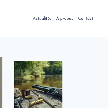
Actualités
À propos
Contact