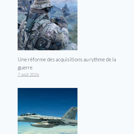
Une réforme des acquisitions au rythme de la
guerre
7 août 2026