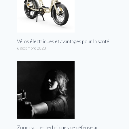
Vélos électriques et avantages pour la santé
6 décembre 2023
Zoom sur les techniques de défense au