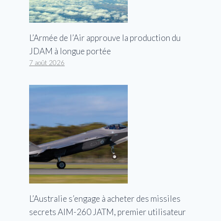
L’Armée de l’Air approuve la production du
JDAM à longue portée
7 août 2026
L’Australie s’engage à acheter des missiles
secrets AIM-260 JATM, premier utilisateur