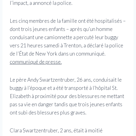
l’impact, a annoncé la police.
Les cinq membres de la famille ont été hospitalisés –
dont trois jeunes enfants – après qu’un homme
conduisant une camionnette a percuté leur buggy
vers 21 heures samedi à Trenton, a déclaré la police
de l’État de New York dans un communiqué.
communiqué de presse.
Le père Andy Swartzentruber, 26 ans, conduisait le
buggy à l’époque et a été transporté à l’hôpital St.
Elizabeth à proximité pour des blessures ne mettant
pas sa vie en danger tandis que trois jeunes enfants
ont subi des blessures plus graves.
Clara Swartzentruber, 2 ans, était à moitié