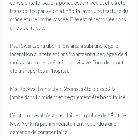
consciente lorsque la police est arrivée et elle a été
transportée par avion à l’hôpital avec une fracture du
crâne et une jambe cassée. Elle est répertoriée dans
un état critique.
Paul Swartzentruber, trois ans, a subi une légère
lacération à la tête et Sara Swartzentruber, âgée de 4
mois, a subi une lacération au visage. Tous deux ont
été transportés à l’hôpital.
Mattie Swartzentruber, 25 ans, a été blessé à la
jambe dans l’accident et a également été hospitalisé.
L’état du cheval n’est pas clair et la police de l’État de
New York n’a pas immédiatement répondu à une
demande de commentaire.