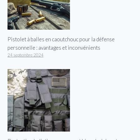
Pistolet à balles en caoutchouc pour la défense
personnelle : avantages et inconvénients
24 septembre 2024