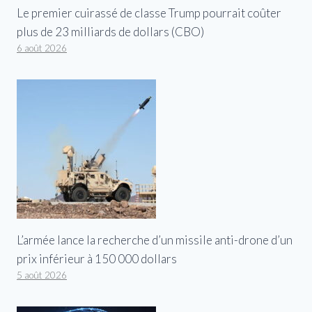
Le premier cuirassé de classe Trump pourrait coûter
plus de 23 milliards de dollars (CBO)
6 août 2026
L’armée lance la recherche d’un missile anti-drone d’un
prix inférieur à 150 000 dollars
5 août 2026