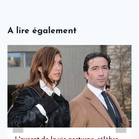
A lire également