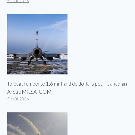
5 août 2026
Télésat remporte 1,6 milliard de dollars pour Canadian
Arctic MILSATCOM
5 août 2026