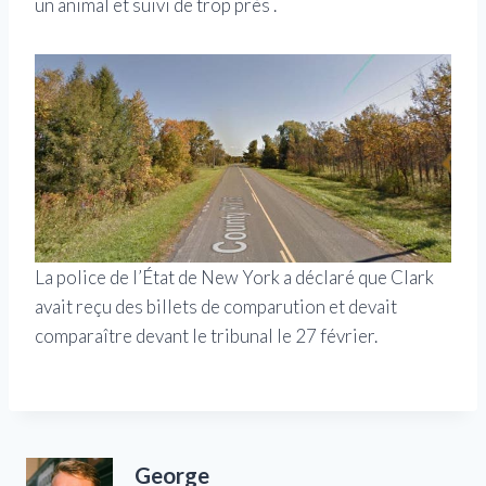
un animal et suivi de trop près .
La police de l’État de New York a déclaré que Clark
avait reçu des billets de comparution et devait
comparaître devant le tribunal le 27 février.
George