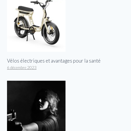
Vélos électriques et avantages pour la santé
6 décembre 2023