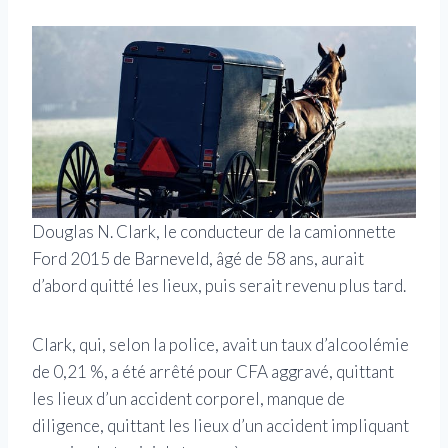
Douglas N. Clark, le conducteur de la camionnette
Ford 2015 de Barneveld, âgé de 58 ans, aurait
d’abord quitté les lieux, puis serait revenu plus tard.
Clark, qui, selon la police, avait un taux d’alcoolémie
de 0,21 %, a été arrêté pour CFA aggravé, quittant
les lieux d’un accident corporel, manque de
diligence, quittant les lieux d’un accident impliquant