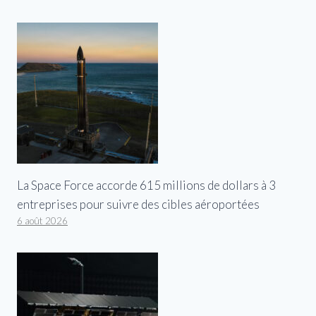
La Space Force accorde 615 millions de dollars à 3
entreprises pour suivre des cibles aéroportées
6 août 2026