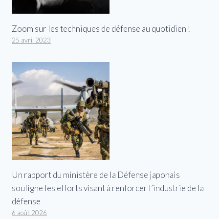
Zoom sur les techniques de défense au quotidien !
25 avril 2023
Un rapport du ministère de la Défense japonais
souligne les efforts visant à renforcer l’industrie de la
défense
6 août 2026