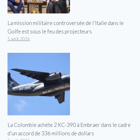
La mission militaire controversée de l’Italie dans le
Golfe est sous le feu des projecteurs
5 août 2026
La Colombie achète 2 KC-390 à Embraer dans le cadre
d’un accord de 336 millions de dollars