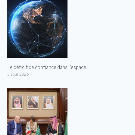
Le déficit de confiance dans l’espace
5 août 2026