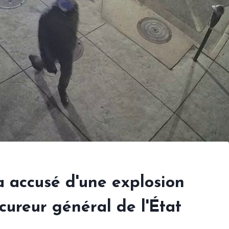
accusé d'une explosion
cureur général de l'État