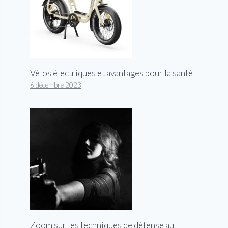
Vélos électriques et avantages pour la santé
6 décembre 2023
Zoom sur les techniques de défense au