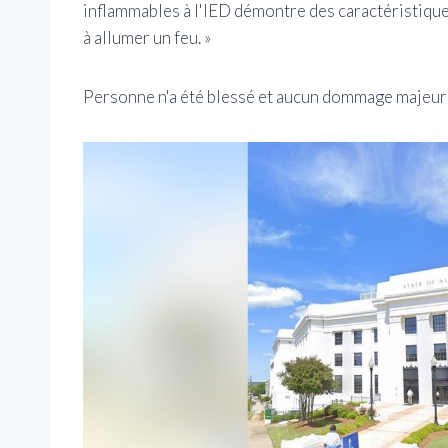
inflammables à l'IED démontre des caractéristique
à allumer un feu. »
Personne n'a été blessé et aucun dommage majeur a