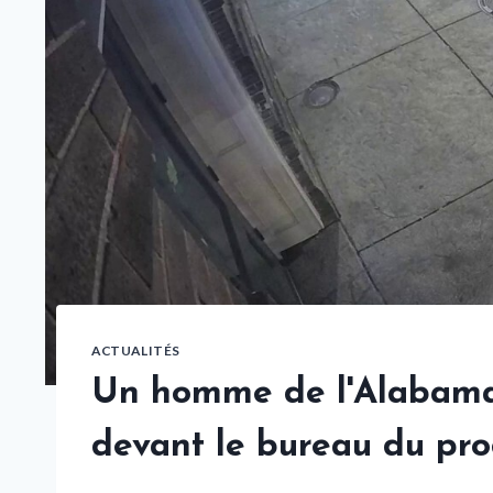
ACTUALITÉS
Un homme de l'Alabama 
devant le bureau du pro