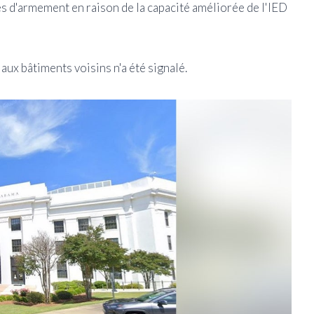
s d'armement en raison de la capacité améliorée de l'IED
ux bâtiments voisins n'a été signalé.