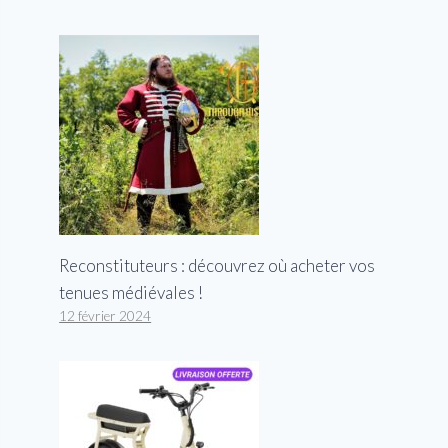
Reconstituteurs : découvrez où acheter vos
tenues médiévales !
12 février 2024