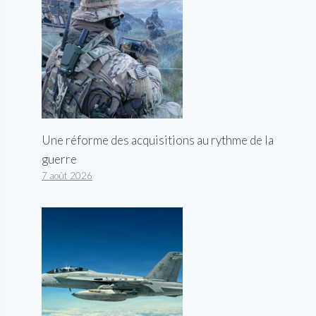
Une réforme des acquisitions au rythme de la
guerre
7 août 2026