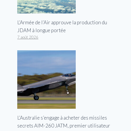
L’Armée de l’Air approuve la production du
JDAM à longue portée
7 août 2026
L’Australie s’engage à acheter des missiles
secrets AIM-260 JATM, premier utilisateur