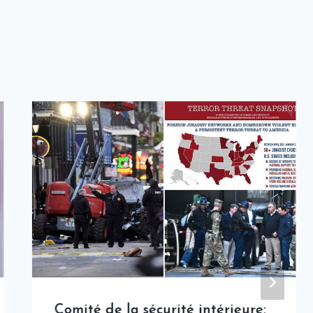
Comité de la sécurité intérieure: