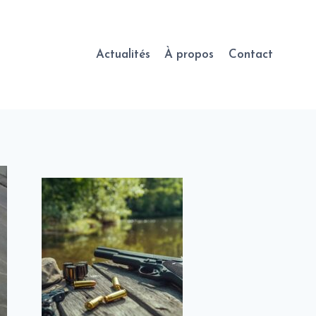
Actualités
À propos
Contact