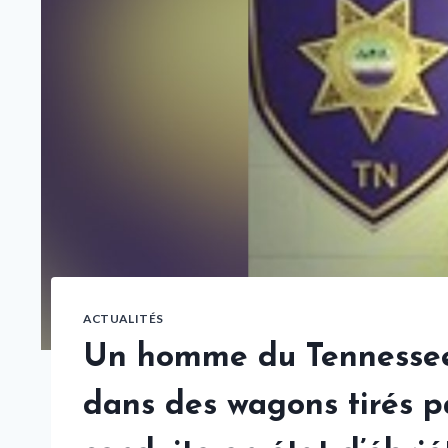
ACTUALITÉS
Un homme du Tennessee
dans des wagons tirés p