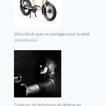
Vélos électriques et avantages pour la santé
6 décembre 2023
Zoom sur les techniques de défense au