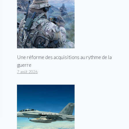
Une réforme des acquisitions au rythme de la
guerre
7 août 2026