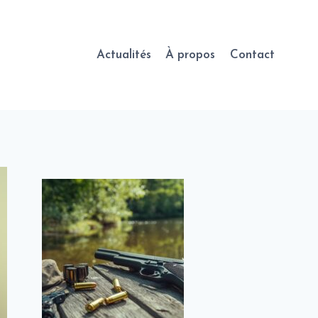
Actualités
À propos
Contact