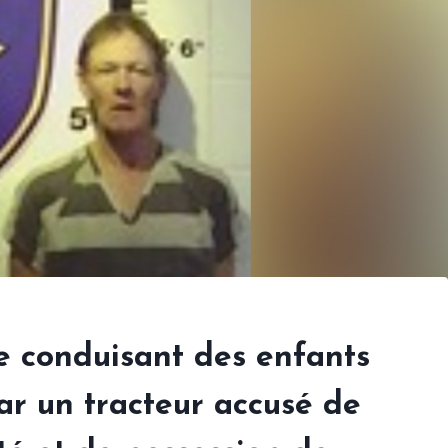
 conduisant des enfants
ar un tracteur accusé de