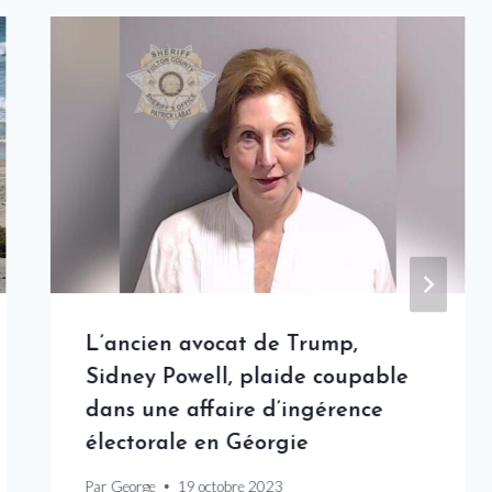
L’ancien avocat de Trump,
Sidney Powell, plaide coupable
dans une affaire d’ingérence
électorale en Géorgie
Par
George
19 octobre 2023