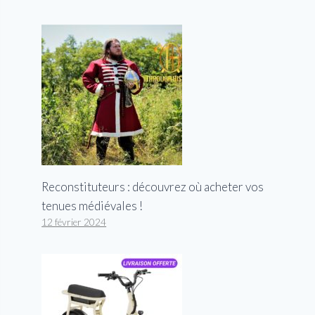
Reconstituteurs : découvrez où acheter vos
tenues médiévales !
12 février 2024