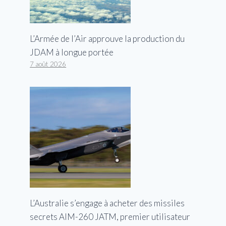
L’Armée de l’Air approuve la production du
JDAM à longue portée
7 août 2026
L’Australie s’engage à acheter des missiles
secrets AIM-260 JATM, premier utilisateur