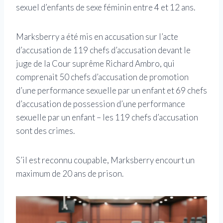
sexuel d’enfants de sexe féminin entre 4 et 12 ans.
Marksberry a été mis en accusation sur l’acte
d’accusation de 119 chefs d’accusation devant le
juge de la Cour suprême Richard Ambro, qui
comprenait 50 chefs d’accusation de promotion
d’une performance sexuelle par un enfant et 69 chefs
d’accusation de possession d’une performance
sexuelle par un enfant – les 119 chefs d’accusation
sont des crimes.
S’il est reconnu coupable, Marksberry encourt un
maximum de 20 ans de prison.