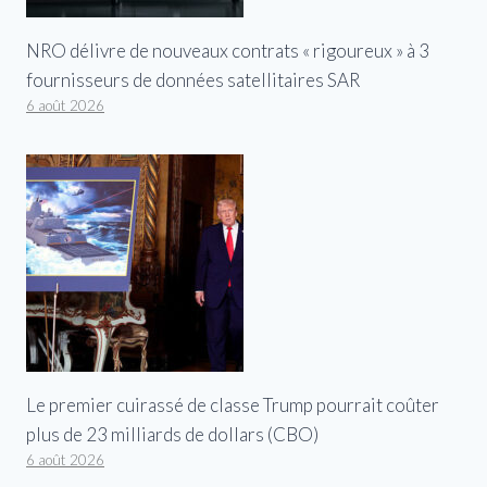
NRO délivre de nouveaux contrats « rigoureux » à 3
fournisseurs de données satellitaires SAR
6 août 2026
Le premier cuirassé de classe Trump pourrait coûter
plus de 23 milliards de dollars (CBO)
6 août 2026