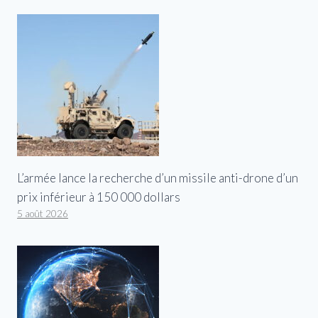
L’armée lance la recherche d’un missile anti-drone d’un
prix inférieur à 150 000 dollars
5 août 2026