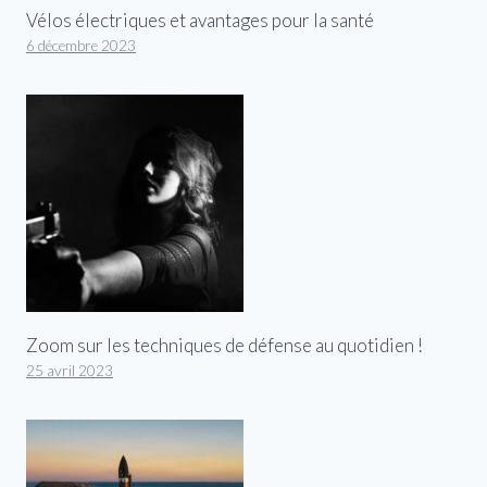
Vélos électriques et avantages pour la santé
6 décembre 2023
Zoom sur les techniques de défense au quotidien !
25 avril 2023