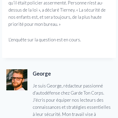
qu’il était policier assermenté. Personne n’est au-
dessus de la loi », a déclaré Tierney. « La sécurité de
nos enfants est, et sera toujours, de la plus haute
priorité pour mon bureau. »
L’enquête sur la question est en cours.
George
Je suis George, rédacteur passionné
d'autodéfense chez Garde Ton Corps.
J'écris pour équiper nos lecteurs des
connaissances et stratégies essentielles
à leur sécurité. Mon travail vise à