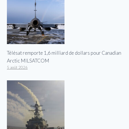
Télésat remporte 1,6 milliard de dollars pour Canadian
Arctic MILSATCOM
5 août 2026