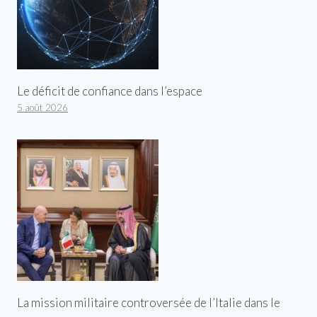
Le déficit de confiance dans l’espace
5 août 2026
La mission militaire controversée de l’Italie dans le