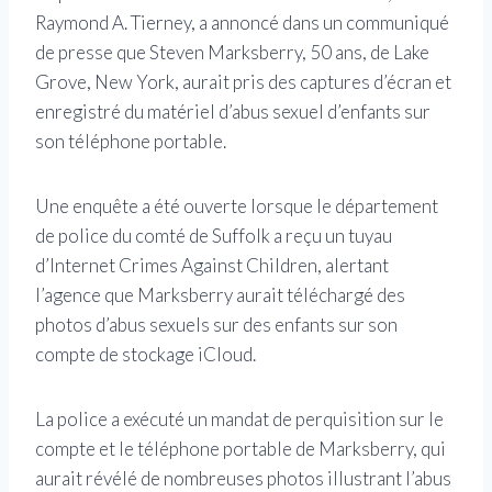
Raymond A. Tierney, a annoncé dans un communiqué
de presse que Steven Marksberry, 50 ans, de Lake
Grove, New York, aurait pris des captures d’écran et
enregistré du matériel d’abus sexuel d’enfants sur
son téléphone portable.
Une enquête a été ouverte lorsque le département
de police du comté de Suffolk a reçu un tuyau
d’Internet Crimes Against Children, alertant
l’agence que Marksberry aurait téléchargé des
photos d’abus sexuels sur des enfants sur son
compte de stockage iCloud.
La police a exécuté un mandat de perquisition sur le
compte et le téléphone portable de Marksberry, qui
aurait révélé de nombreuses photos illustrant l’abus