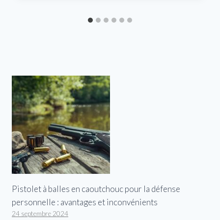
Pistolet à balles en caoutchouc pour la défense
personnelle : avantages et inconvénients
24 septembre 2024