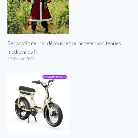
Reconstituteurs : découvrez où acheter vos tenues
médiévales !
12 février 2024