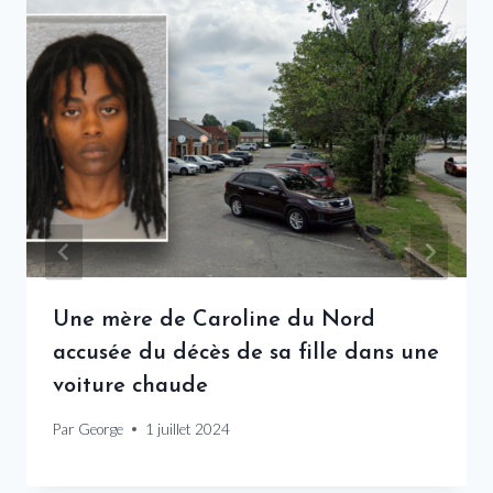
Une mère de Caroline du Nord
accusée du décès de sa fille dans une
voiture chaude
Par
George
1 juillet 2024