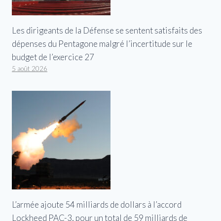
Les dirigeants de la Défense se sentent satisfaits des
dépenses du Pentagone malgré l’incertitude sur le
budget de l’exercice 27
5 août 2026
L’armée ajoute 54 milliards de dollars à l’accord
Lockheed PAC-3, pour un total de 59 milliards de