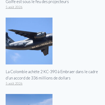
Golfe est sous le feu des projecteurs
5 août 2026
La Colombie achète 2 KC-390 à Embraer dans le cadre
d’un accord de 336 millions de dollars
5 août 2026