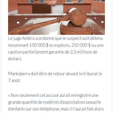
Le juge Ambro a ordonné que le suspect soit détenu
moyennant 100 000 $ en espèces, 250 000 $ ou une
caution partiellement garantie de 2,5 millions de
dollars.
Marksberry doit être de retour devant le tribunal le
7 août.
« Non seulement cet accusé aurait enregistré une
grande quantité de matériel d’exploitation sexuelle
d’enfants sur son téléphone, mais il l’aurait fait alors