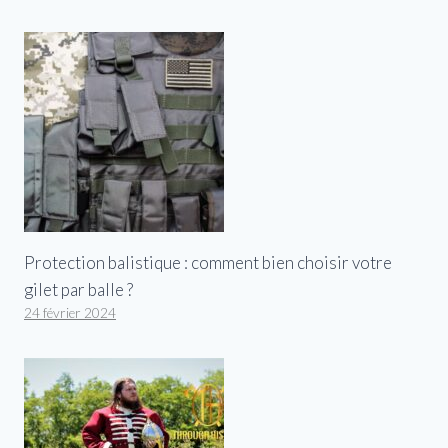
Protection balistique : comment bien choisir votre
gilet par balle ?
24 février 2024