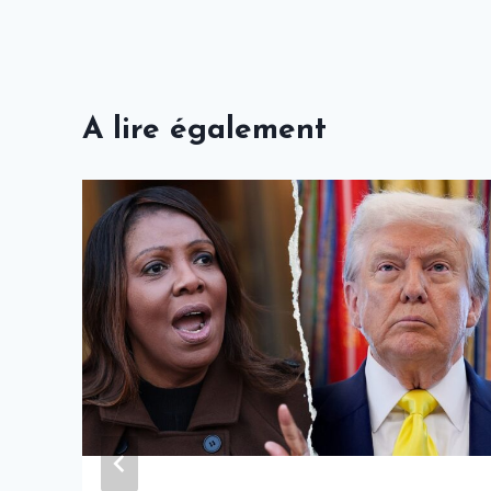
A lire également