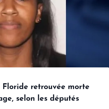
Floride retrouvée morte
age, selon les députés