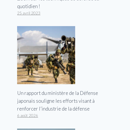
quotidien !
25 avril 2023
Un rapport du ministère de la Défense
japonais souligne les efforts visant à
renforcer l’industrie de la défense
6 août 2026