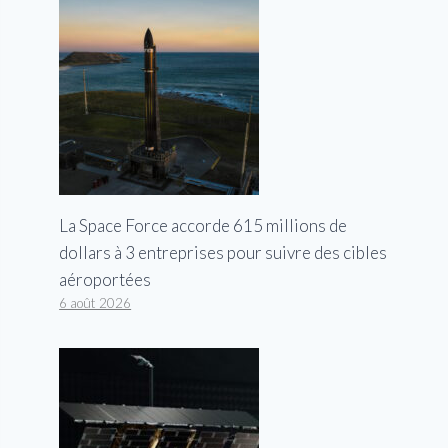
La Space Force accorde 615 millions de
dollars à 3 entreprises pour suivre des cibles
aéroportées
6 août 2026