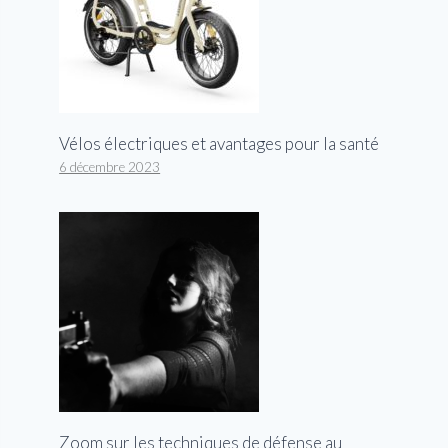
Vélos électriques et avantages pour la santé
6 décembre 2023
Zoom sur les techniques de défense au