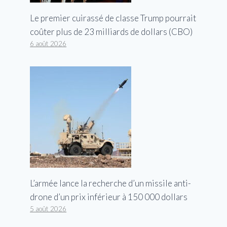
Le premier cuirassé de classe Trump pourrait
coûter plus de 23 milliards de dollars (CBO)
6 août 2026
L’armée lance la recherche d’un missile anti-
drone d’un prix inférieur à 150 000 dollars
5 août 2026