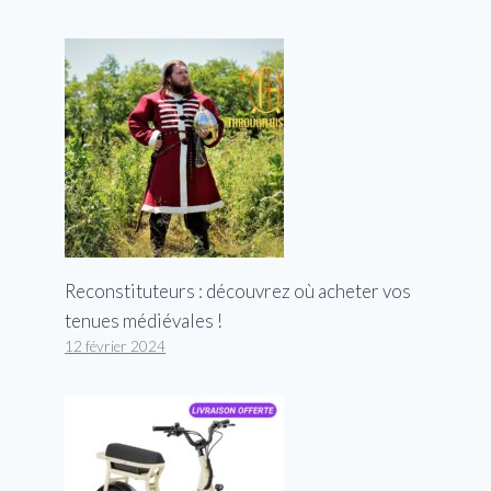
Reconstituteurs : découvrez où acheter vos
tenues médiévales !
12 février 2024