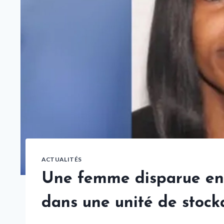
ACTUALITÉS
Une femme disparue en 
dans une unité de stock