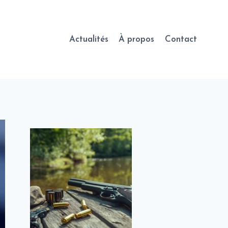
Actualités
À propos
Contact