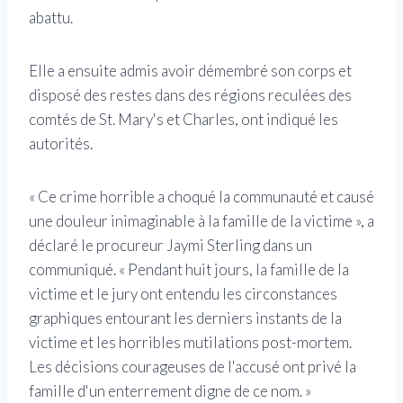
abattu.
Elle a ensuite admis avoir démembré son corps et
disposé des restes dans des régions reculées des
comtés de St. Mary's et Charles, ont indiqué les
autorités.
« Ce crime horrible a choqué la communauté et causé
une douleur inimaginable à la famille de la victime », a
déclaré le procureur Jaymi Sterling dans un
communiqué. « Pendant huit jours, la famille de la
victime et le jury ont entendu les circonstances
graphiques entourant les derniers instants de la
victime et les horribles mutilations post-mortem.
Les décisions courageuses de l'accusé ont privé la
famille d'un enterrement digne de ce nom. »