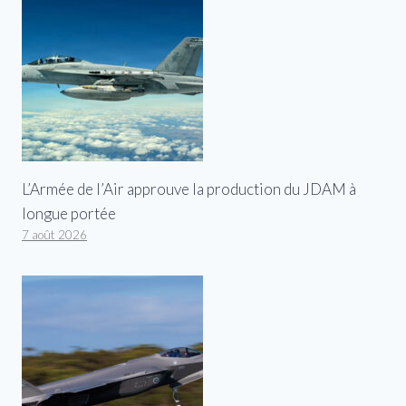
L’Armée de l’Air approuve la production du JDAM à
longue portée
7 août 2026