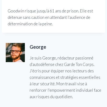
Goodwin risque jusqu'à 61 ans de prison. Elle est
détenue sans caution en attendant l'audience de
détermination de la peine.
George
Je suis George, rédacteur passionné
d'autodéfense chez Garde Ton Corps.
J'écris pour équiper nos lecteurs des
connaissances et stratégies essentielles
à leur sécurité. Mon travail vise à
renforcer l'empowerment individuel face
aux risques du quotidien.