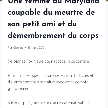
Une femme du Maryland
coupable du meurtre de
son petit ami et du
démembrement du corps
Par
George
8 mars 2024
Rejoignez Fox News pour accéder à ce contenu
Plus un accès spécial à une sélection d'articles et
d'autres contenus premium avec votre compte –
gratuitement.
S'il vous plaît, mettez une adresse email valide.