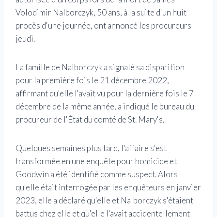
Volodimir Nalborczyk, 50 ans, à la suite d'un huit
procès d'une journée, ont annoncé les procureurs
jeudi.
La famille de Nalborczyk a signalé sa disparition
pour la première fois le 21 décembre 2022,
affirmant qu'elle l'avait vu pour la dernière fois le 7
décembre de la même année, a indiqué le bureau du
procureur de l'État du comté de St. Mary's.
Quelques semaines plus tard, l'affaire s'est
transformée en une enquête pour homicide et
Goodwin a été identifié comme suspect. Alors
qu'elle était interrogée par les enquêteurs en janvier
2023, elle a déclaré qu'elle et Nalborczyk s'étaient
battus chez elle et qu'elle l'avait accidentellement