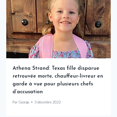
Athena Strand: Texas fille disparue
retrouvée morte, chauffeur-livreur en
garde à vue pour plusieurs chefs
d’accusation
Par
George
3 décembre 2022