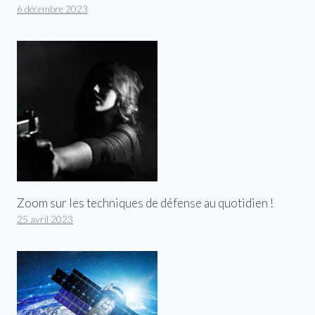
6 décembre 2023
Zoom sur les techniques de défense au quotidien !
25 avril 2023