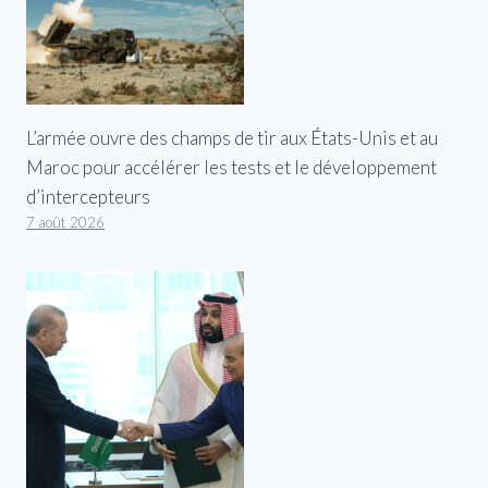
L’armée ouvre des champs de tir aux États-Unis et au
Maroc pour accélérer les tests et le développement
d’intercepteurs
7 août 2026