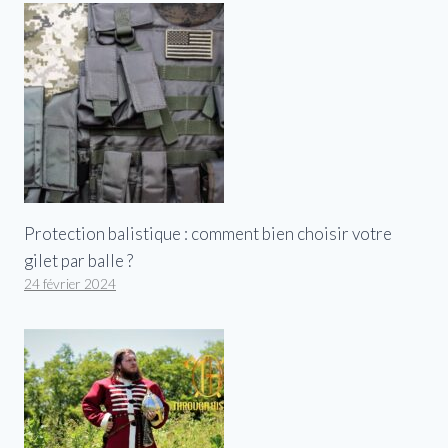
Protection balistique : comment bien choisir votre
gilet par balle ?
24 février 2024