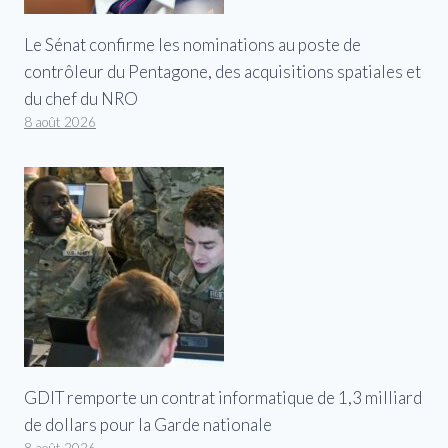
Le Sénat confirme les nominations au poste de
contrôleur du Pentagone, des acquisitions spatiales et
du chef du NRO
8 août 2026
GDIT remporte un contrat informatique de 1,3 milliard
de dollars pour la Garde nationale