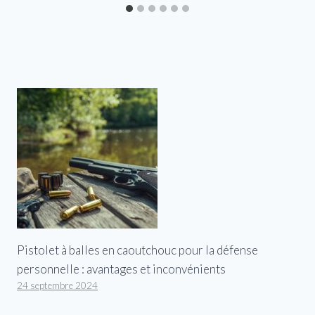
Pistolet à balles en caoutchouc pour la défense
personnelle : avantages et inconvénients
24 septembre 2024