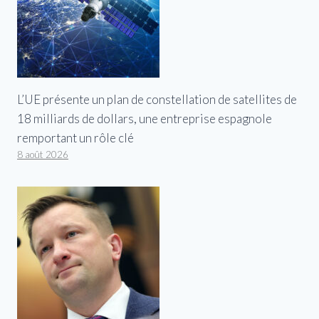
L’UE présente un plan de constellation de satellites de
18 milliards de dollars, une entreprise espagnole
remportant un rôle clé
8 août 2026