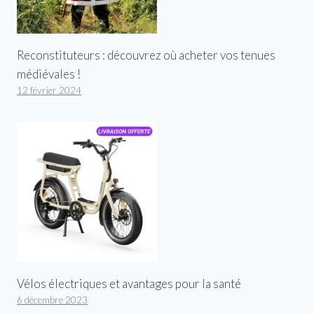
Reconstituteurs : découvrez où acheter vos tenues
médiévales !
12 février 2024
Vélos électriques et avantages pour la santé
6 décembre 2023