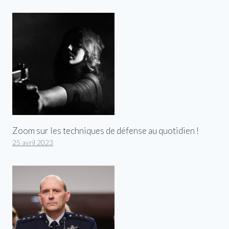
Zoom sur les techniques de défense au quotidien !
25 avril 2023