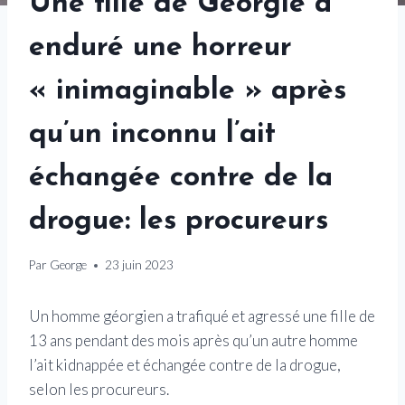
Une fille de Géorgie a
enduré une horreur
« inimaginable » après
qu’un inconnu l’ait
échangée contre de la
drogue: les procureurs
Par
George
23 juin 2023
Un homme géorgien a trafiqué et agressé une fille de
13 ans pendant des mois après qu’un autre homme
l’ait kidnappée et échangée contre de la drogue,
selon les procureurs.