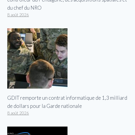
du chef du NRO
8 août 2026
GDIT remporte un contrat informatique de 1,3 milliard
de dollars pour la Garde nationale
8 août 2026