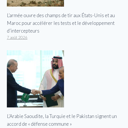
L’armée ouvre des champs de tir aux États-Unis et au
Maroc pour accélérer les tests et le développement
d’intercepteurs
7 août 2026
L’Arabie Saoudite, la Turquie et le Pakistan signent un
accord de « défense commune »