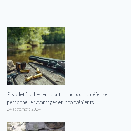
Pistolet à balles en caoutchouc pour la défense
personnelle : avantages et inconvénients
24 septembre 2024