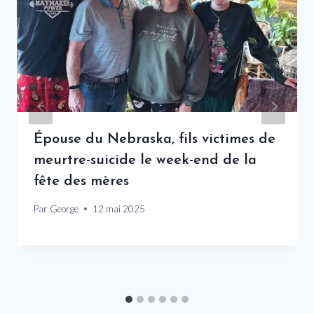
Épouse du Nebraska, fils victimes de
meurtre-suicide le week-end de la
fête des mères
Par
George
12 mai 2025