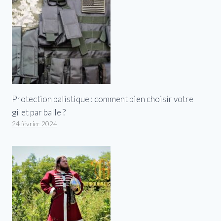
Protection balistique : comment bien choisir votre
gilet par balle ?
24 février 2024