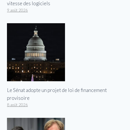
vitesse des logiciels
9 août 2026
Le Sénat adopte un projet de loi de financement
provisoire
8 août 2026