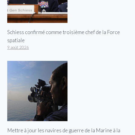
Schiess confirmé comme troisième chef de la Force
spatiale
9 août 2026
Mettre à jour les navires de guerre de la Marine à la