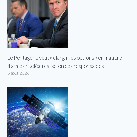
Le Pentagone veut « élargir les options » en matière
d’armes nucléaires, selon des responsables
8 août 2026