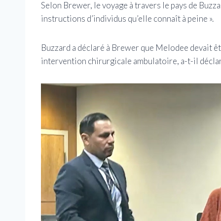
Selon Brewer, le voyage à travers le pays de Buzzar
instructions d’individus qu’elle connaît à peine ».
Buzzard a déclaré à Brewer que Melodee devait êt
intervention chirurgicale ambulatoire, a-t-il décla