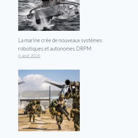
La marine crée de nouveaux systèmes
robotiques et autonomes DRPM
6 août 2026