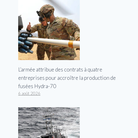
L’armée attribue des contrats à quatre
entreprises pour accroître la production de
fusées Hydra-70
6 août 2026