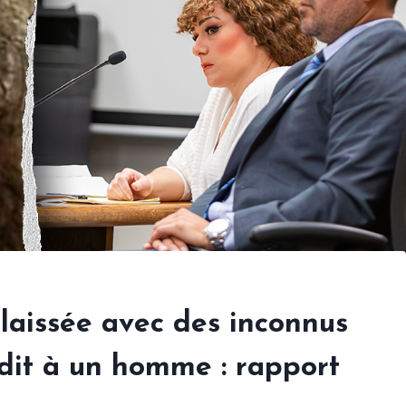
 laissée avec des inconnus
 dit à un homme : rapport