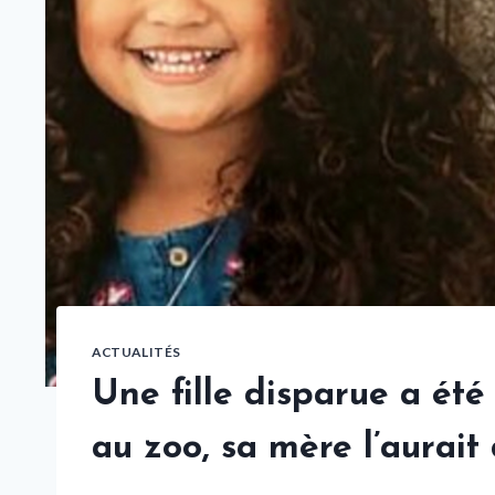
ACTUALITÉS
Une fille disparue a été
au zoo, sa mère l’aurait