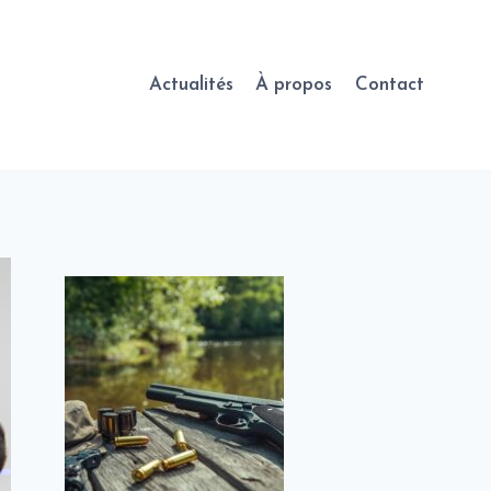
Actualités
À propos
Contact