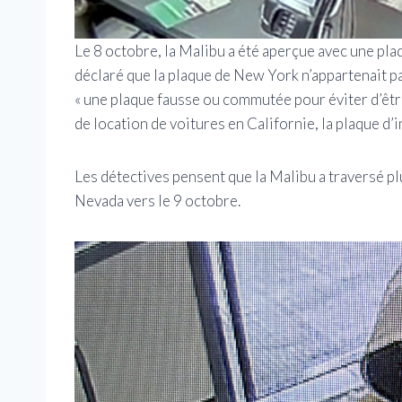
Le 8 octobre, la Malibu a été aperçue avec une pl
déclaré que la plaque de New York n’appartenait pa
« une plaque fausse ou commutée pour éviter d’être
de location de voitures en Californie, la plaque d’
Les détectives pensent que la Malibu a traversé plu
Nevada vers le 9 octobre.