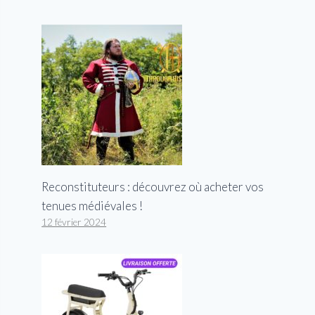
Reconstituteurs : découvrez où acheter vos
tenues médiévales !
12 février 2024