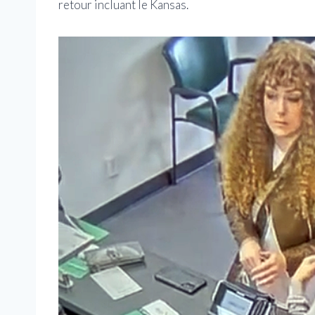
retour incluant le Kansas.