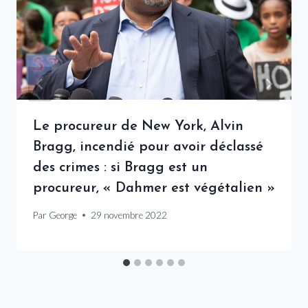
Le procureur de New York, Alvin
Bragg, incendié pour avoir déclassé
des crimes : si Bragg est un
procureur, « Dahmer est végétalien »
Par
George
29 novembre 2022