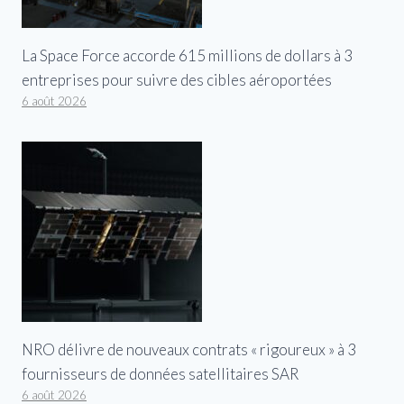
La Space Force accorde 615 millions de dollars à 3
entreprises pour suivre des cibles aéroportées
6 août 2026
NRO délivre de nouveaux contrats « rigoureux » à 3
fournisseurs de données satellitaires SAR
6 août 2026