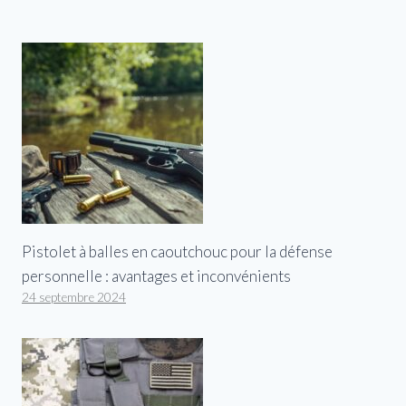
Pistolet à balles en caoutchouc pour la défense
personnelle : avantages et inconvénients
24 septembre 2024