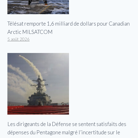
Télésat remporte 1,6 milliard de dollars pour Canadian
Arctic MILSATCOM
5 août 2026
Les dirigeants de la Défense se sentent satisfaits des
dépenses du Pentagone malgré l’incertitude sur le