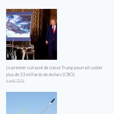
Le premier cuirassé de classe Trump pourrait coûter
plus de 23 milliards de dollars (CBO)
6 août 2026