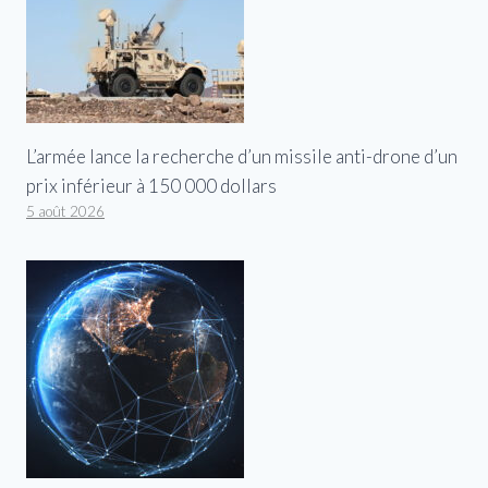
L’armée lance la recherche d’un missile anti-drone d’un
prix inférieur à 150 000 dollars
5 août 2026