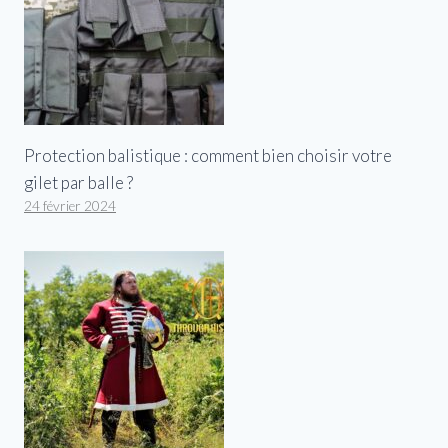
Protection balistique : comment bien choisir votre
gilet par balle ?
24 février 2024