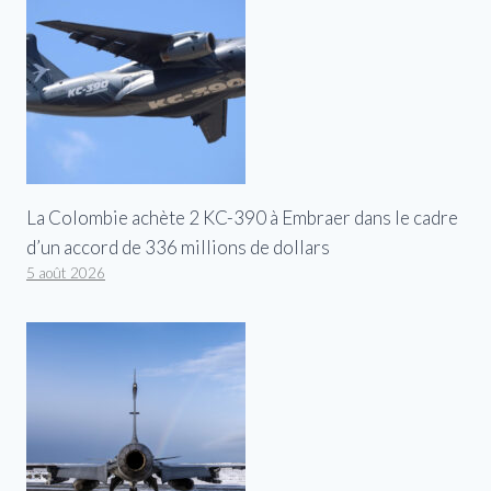
La Colombie achète 2 KC-390 à Embraer dans le cadre
d’un accord de 336 millions de dollars
5 août 2026