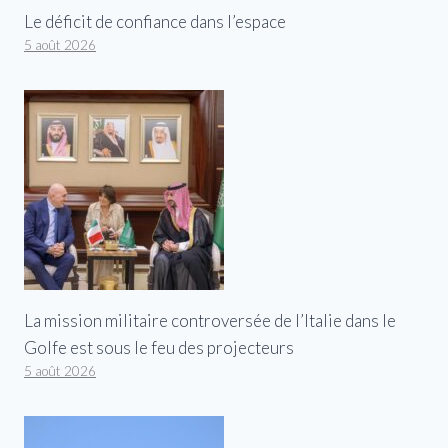
Le déficit de confiance dans l’espace
5 août 2026
La mission militaire controversée de l’Italie dans le
Golfe est sous le feu des projecteurs
5 août 2026