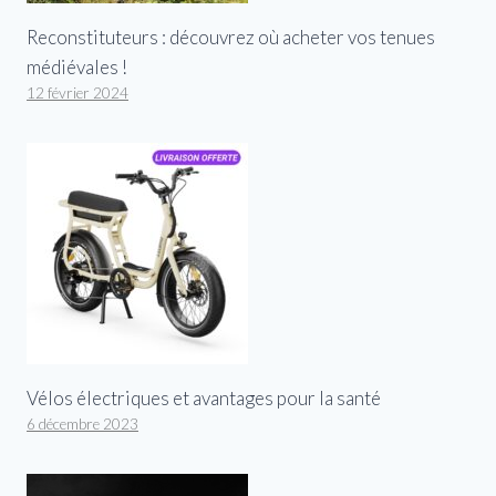
Reconstituteurs : découvrez où acheter vos tenues
médiévales !
12 février 2024
Vélos électriques et avantages pour la santé
6 décembre 2023