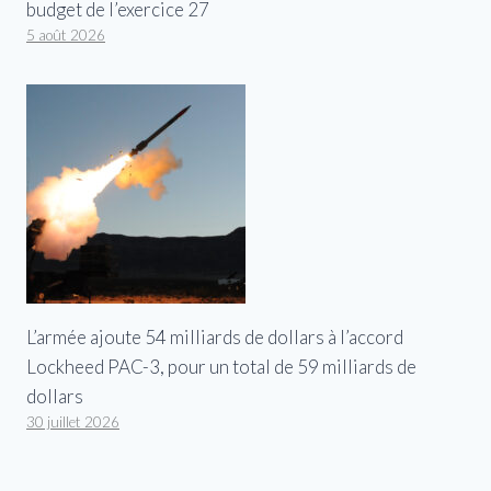
budget de l’exercice 27
5 août 2026
L’armée ajoute 54 milliards de dollars à l’accord
Lockheed PAC-3, pour un total de 59 milliards de
dollars
30 juillet 2026