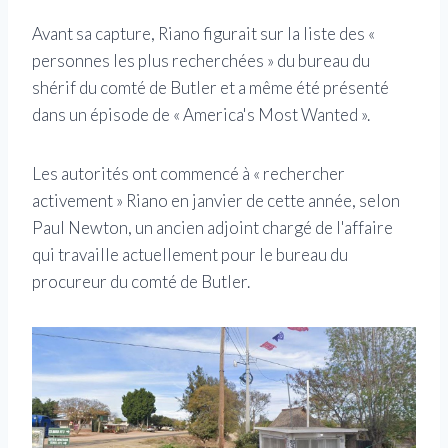
Avant sa capture, Riano figurait sur la liste des «
personnes les plus recherchées » du bureau du
shérif du comté de Butler et a même été présenté
dans un épisode de « America's Most Wanted ».
Les autorités ont commencé à « rechercher
activement » Riano en janvier de cette année, selon
Paul Newton, un ancien adjoint chargé de l'affaire
qui travaille actuellement pour le bureau du
procureur du comté de Butler.