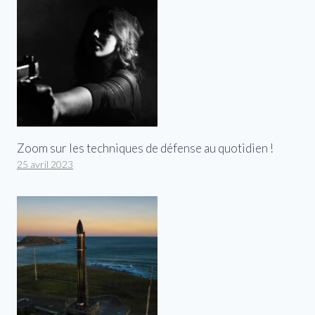
Zoom sur les techniques de défense au quotidien !
25 avril 2023