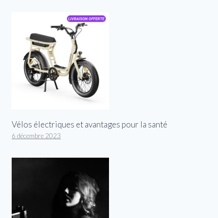
Vélos électriques et avantages pour la santé
6 décembre 2023