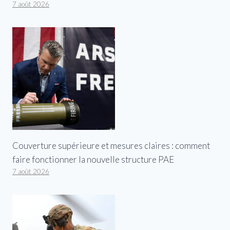
7 août 2026
Couverture supérieure et mesures claires : comment
faire fonctionner la nouvelle structure PAE
7 août 2026