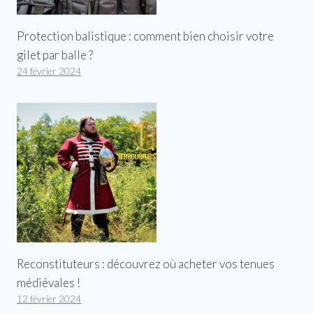
Protection balistique : comment bien choisir votre
gilet par balle ?
24 février 2024
Reconstituteurs : découvrez où acheter vos tenues
médiévales !
12 février 2024