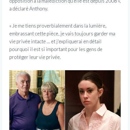
opposition à la malédiction qu'elle est depuis 2008 »,
a déclaré Anthony.
« Je me tiens proverbialement dans la lumière,
embrassant cette pièce, je vais toujours garder ma
vie privée intacte … et j'expliquerai en détail
pourquoi il est si important pour les gens de
protéger leur vie privée.