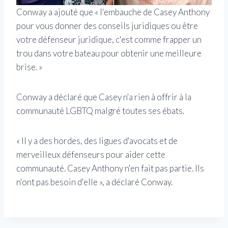
Conway a ajouté que « l'embauche de Casey Anthony
pour vous donner des conseils juridiques ou être
votre défenseur juridique, c'est comme frapper un
trou dans votre bateau pour obtenir une meilleure
brise. »
Conway a déclaré que Casey n'a rien à offrir à la
communauté LGBTQ malgré toutes ses ébats.
« Il y a des hordes, des ligues d'avocats et de
merveilleux défenseurs pour aider cette
communauté. Casey Anthony n'en fait pas partie. Ils
n'ont pas besoin d'elle », a déclaré Conway.