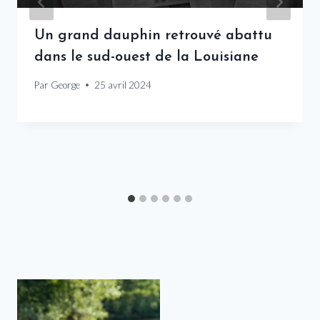
Un grand dauphin retrouvé abattu
dans le sud-ouest de la Louisiane
Par
George
25 avril 2024