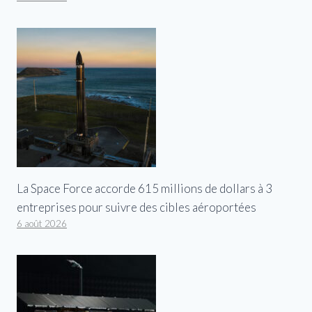
La Space Force accorde 615 millions de dollars à 3
entreprises pour suivre des cibles aéroportées
6 août 2026