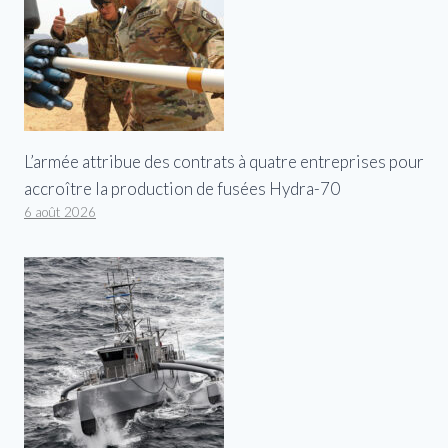
L’armée attribue des contrats à quatre entreprises pour
accroître la production de fusées Hydra-70
6 août 2026