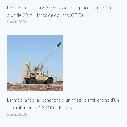
Le premier cuirassé de classe Trump pourrait coûter
plus de 23 milliards de dollars (CBO)
6 août 2026
L’armée lance la recherche d’un missile anti-drone d’un
prix inférieur à 150 000 dollars
5 août 2026