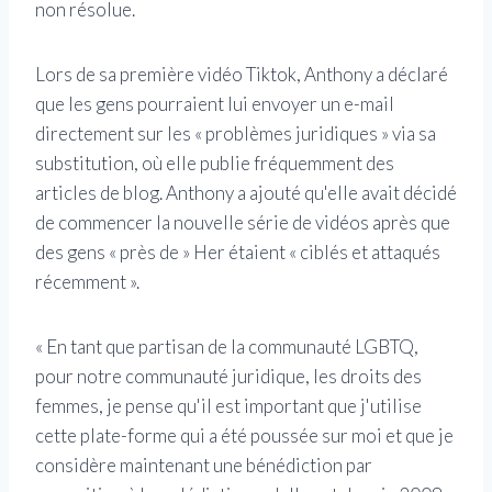
non résolue.
Lors de sa première vidéo Tiktok, Anthony a déclaré
que les gens pourraient lui envoyer un e-mail
directement sur les « problèmes juridiques » via sa
substitution, où elle publie fréquemment des
articles de blog. Anthony a ajouté qu'elle avait décidé
de commencer la nouvelle série de vidéos après que
des gens « près de » Her étaient « ciblés et attaqués
récemment ».
« En tant que partisan de la communauté LGBTQ,
pour notre communauté juridique, les droits des
femmes, je pense qu'il est important que j'utilise
cette plate-forme qui a été poussée sur moi et que je
considère maintenant une bénédiction par