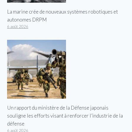
La marine crée de nouveaux systèmes robotiques et
autonomes DRPM
6 août 2026
Un rapport du ministère de la Défense japonais
souligne les efforts visant à renforcer l’industrie de la
défense
6 août 2026