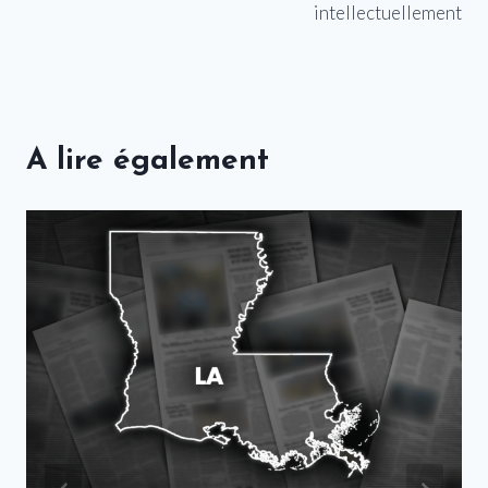
intellectuellement
A lire également