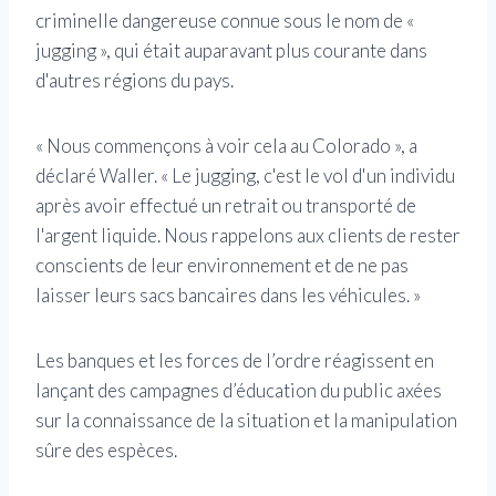
criminelle dangereuse connue sous le nom de «
jugging », qui était auparavant plus courante dans
d'autres régions du pays.
« Nous commençons à voir cela au Colorado », a
déclaré Waller. « Le jugging, c'est le vol d'un individu
après avoir effectué un retrait ou transporté de
l'argent liquide. Nous rappelons aux clients de rester
conscients de leur environnement et de ne pas
laisser leurs sacs bancaires dans les véhicules. »
Les banques et les forces de l’ordre réagissent en
lançant des campagnes d’éducation du public axées
sur la connaissance de la situation et la manipulation
sûre des espèces.