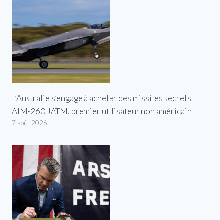
L’Australie s’engage à acheter des missiles secrets
AIM-260 JATM, premier utilisateur non américain
7 août 2026