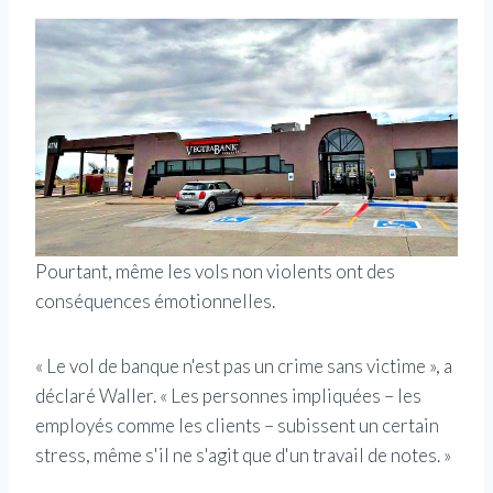
Pourtant, même les vols non violents ont des
conséquences émotionnelles.
« Le vol de banque n'est pas un crime sans victime », a
déclaré Waller. « Les personnes impliquées – les
employés comme les clients – subissent un certain
stress, même s'il ne s'agit que d'un travail de notes. »