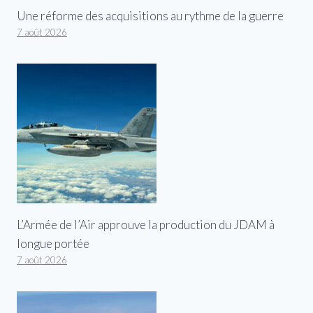
Une réforme des acquisitions au rythme de la guerre
7 août 2026
L’Armée de l’Air approuve la production du JDAM à
longue portée
7 août 2026