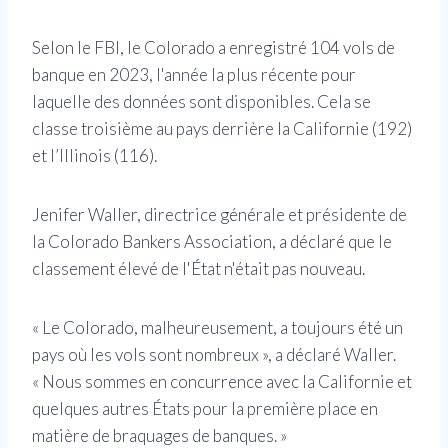
Selon le FBI, le Colorado a enregistré 104 vols de
banque en 2023, l'année la plus récente pour
laquelle des données sont disponibles. Cela se
classe troisième au pays derrière la Californie (192)
et l’Illinois (116).
Jenifer Waller, directrice générale et présidente de
la Colorado Bankers Association, a déclaré que le
classement élevé de l'État n'était pas nouveau.
« Le Colorado, malheureusement, a toujours été un
pays où les vols sont nombreux », a déclaré Waller.
« Nous sommes en concurrence avec la Californie et
quelques autres États pour la première place en
matière de braquages ​​de banques. »