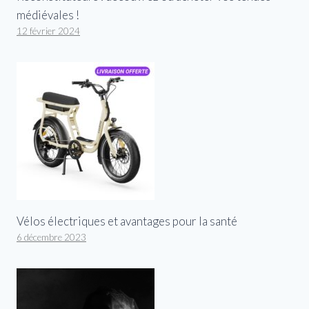
médiévales !
12 février 2024
Vélos électriques et avantages pour la santé
6 décembre 2023