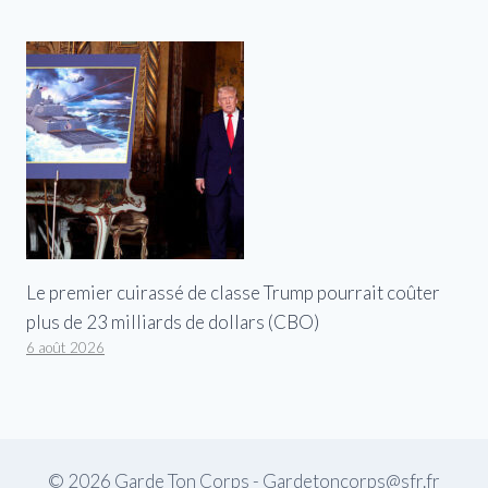
Le premier cuirassé de classe Trump pourrait coûter
plus de 23 milliards de dollars (CBO)
6 août 2026
© 2026 Garde Ton Corps - Gardetoncorps@sfr.fr