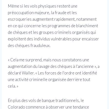
Même si les vols physiques restent une
préoccupation majeure, la fraude et les
escroqueries augmentent rapidement, notamment
en ce qui concerne les programmes de blanchiment
de chèques et les groupes criminels organisés qui
exploitent des individus vulnérables pour encaisser
des chèques frauduleux.
« Cela me surprend, mais nous constatons une
augmentation du lavage des chèques à l'ancienne », a
déclaré Waller. « Les forces de l'ordre ont identifié
une activité criminelle organisée derrière tout
cela. »
En plus des vols de banque traditionnels, le
Colorado commence à observer une tendance