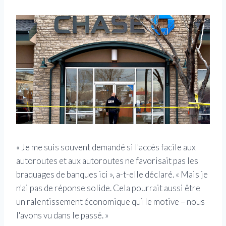
« Je me suis souvent demandé si l'accès facile aux
autoroutes et aux autoroutes ne favorisait pas les
braquages ​​de banques ici », a-t-elle déclaré. « Mais je
n'ai pas de réponse solide. Cela pourrait aussi être
un ralentissement économique qui le motive – nous
l'avons vu dans le passé. »