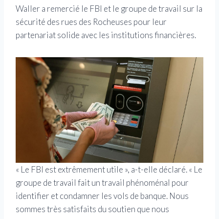
Waller a remercié le FBI et le groupe de travail sur la
sécurité des rues des Rocheuses pour leur
partenariat solide avec les institutions financières.
« Le FBI est extrêmement utile », a-t-elle déclaré. « Le
groupe de travail fait un travail phénoménal pour
identifier et condamner les vols de banque. Nous
sommes très satisfaits du soutien que nous