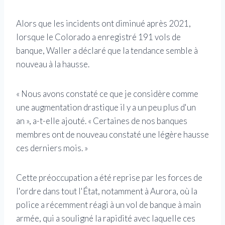
Alors que les incidents ont diminué après 2021,
lorsque le Colorado a enregistré 191 vols de
banque, Waller a déclaré que la tendance semble à
nouveau à la hausse.
« Nous avons constaté ce que je considère comme
une augmentation drastique il y a un peu plus d'un
an », a-t-elle ajouté. « Certaines de nos banques
membres ont de nouveau constaté une légère hausse
ces derniers mois. »
Cette préoccupation a été reprise par les forces de
l'ordre dans tout l'État, notamment à Aurora, où la
police a récemment réagi à un vol de banque à main
armée, qui a souligné la rapidité avec laquelle ces