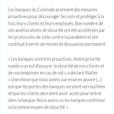
Les banques du Colorado prennent des mesures
proactives pour décourager les vols et protéger à la
fois leurs clients et leurs employés. Bon nombre de
ces améliorations de sécurité ont été accélérées par
les protocoles de lutte contre la pandémie et ont
continué à servir de moyen de dissuasion permanent.
« Les banques sont très proactives. Notre priorité
numéro un est d'assurer la sécurité de nos clients et
de nos employés en cas de vol », a déclaré Waller.
« Une chose que nous avons vue mise en œuvre (…)
est que les portes des banques seraient verrouillées
et que les clients devraient avoir accès pour entrer
dans la banque. Nous avons vu les banques continuer
cela comme moyen de sécurité. »