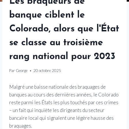
Les braqueurs de
banque ciblent le
Colorado, alors que l'État
se classe au troisième
rang national pour 2023
Par
George
20 octobre 2025
Malgré une baisse nationale des braquages ​​de
banques au cours des dernières années, le Colorado
reste parmi les États les plus touchés par ces crimes
– un fait qui inquiète les dirigeants du secteur
bancaire local qui signalent une légère hausse des
braquages.