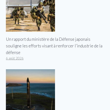
Un rapport du ministère de la Défense japonais
souligne les efforts visant à renforcer l’industrie de la
défense
6 août 2026