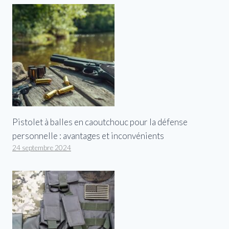
Pistolet à balles en caoutchouc pour la défense
personnelle : avantages et inconvénients
24 septembre 2024