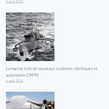
6 août 2026
La marine crée de nouveaux systèmes robotiques et
autonomes DRPM
6 août 2026