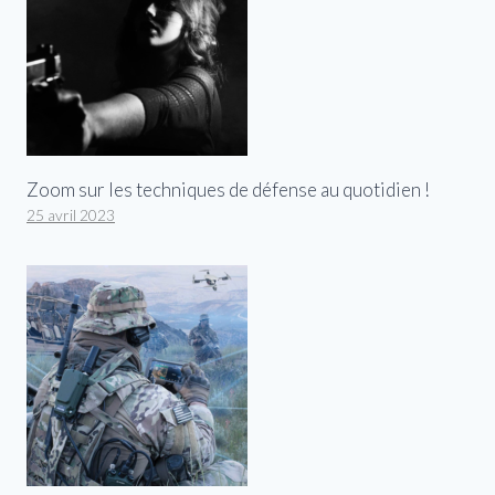
Zoom sur les techniques de défense au quotidien !
25 avril 2023