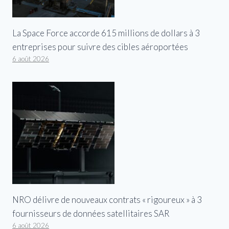
La Space Force accorde 615 millions de dollars à 3
entreprises pour suivre des cibles aéroportées
6 août 2026
NRO délivre de nouveaux contrats « rigoureux » à 3
fournisseurs de données satellitaires SAR
6 août 2026