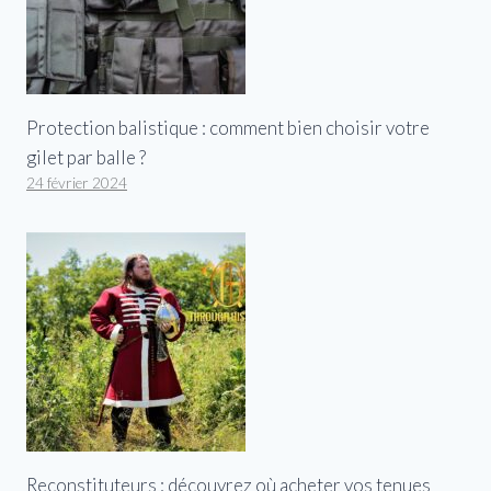
Protection balistique : comment bien choisir votre
gilet par balle ?
24 février 2024
Reconstituteurs : découvrez où acheter vos tenues