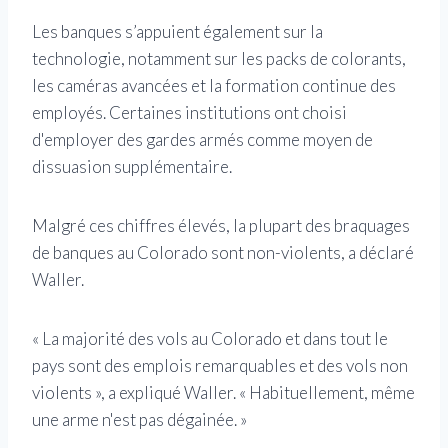
Les banques s’appuient également sur la
technologie, notamment sur les packs de colorants,
les caméras avancées et la formation continue des
employés. Certaines institutions ont choisi
d'employer des gardes armés comme moyen de
dissuasion supplémentaire.
Malgré ces chiffres élevés, la plupart des braquages ​​​​
de banques au Colorado sont non-violents, a déclaré
Waller.
« La majorité des vols au Colorado et dans tout le
pays sont des emplois remarquables et des vols non
violents », a expliqué Waller. « Habituellement, même
une arme n'est pas dégainée. »