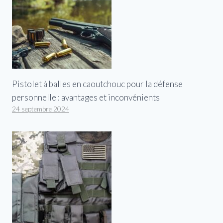
Pistolet à balles en caoutchouc pour la défense
personnelle : avantages et inconvénients
24 septembre 2024