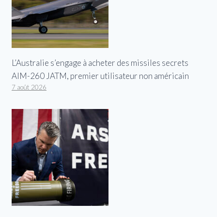
L’Australie s’engage à acheter des missiles secrets
AIM-260 JATM, premier utilisateur non américain
7 août 2026