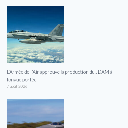
L’Armée de l’Air approuve la production du JDAM à
longue portée
7 août 2026