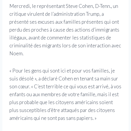
Mercredi, le représentant Steve Cohen, D-Tenn., un
critique virulent de l’administration Trump, a
présenté ses excuses aux familles présentes qui ont
perdu des proches à cause des actions d’immigrants
illégaux, avant de commenter les statistiques de
criminalité des migrants lors de son interaction avec
Noem.
« Pour les gens qui sont ici et pour vos familles, je
suis désolé », a déclaré Cohen en tenant sa main sur
son cœur. « C’est terrible ce qui vous est arrivé, à vos
enfants ou aux membres de votre famille, mais il est
plus probable que les citoyens américains soient
plus susceptibles d’être attaqués par des citoyens
américains qui ne sont pas sans papiers. »