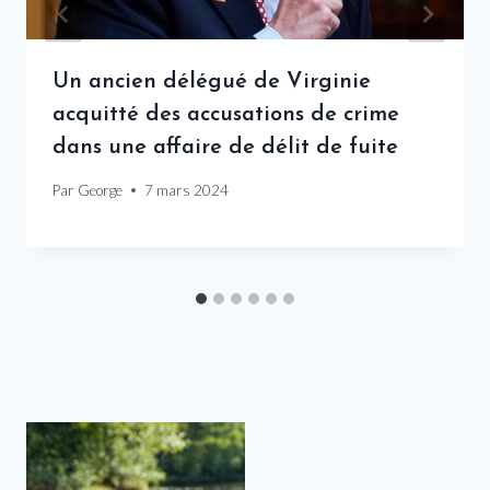
Un ancien délégué de Virginie
acquitté des accusations de crime
dans une affaire de délit de fuite
Par
George
7 mars 2024