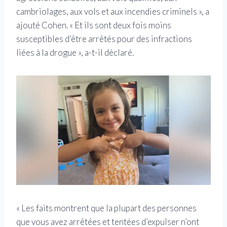
cambriolages, aux vols et aux incendies criminels », a
ajouté Cohen. « Et ils sont deux fois moins
susceptibles d’être arrêtés pour des infractions
liées à la drogue », a-t-il déclaré.
« Les faits montrent que la plupart des personnes
que vous avez arrêtées et tentées d’expulser n’ont