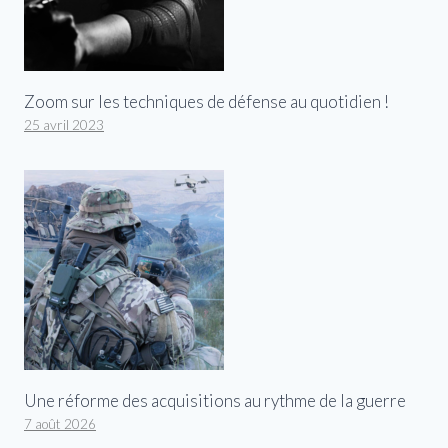
Zoom sur les techniques de défense au quotidien !
25 avril 2023
Une réforme des acquisitions au rythme de la guerre
7 août 2026