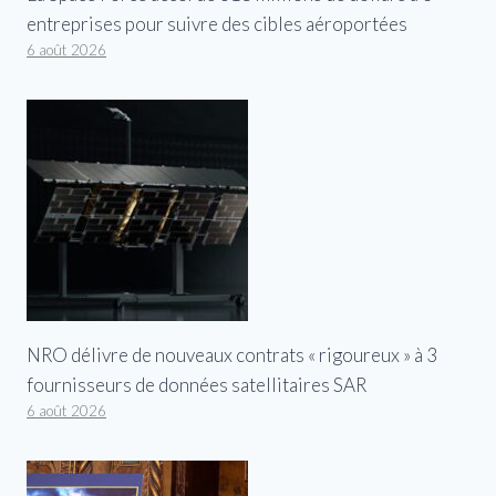
entreprises pour suivre des cibles aéroportées
6 août 2026
NRO délivre de nouveaux contrats « rigoureux » à 3
fournisseurs de données satellitaires SAR
6 août 2026