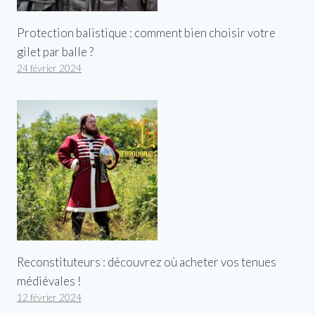
Protection balistique : comment bien choisir votre
gilet par balle ?
24 février 2024
Reconstituteurs : découvrez où acheter vos tenues
médiévales !
12 février 2024