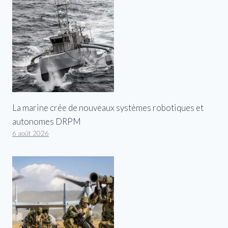
La marine crée de nouveaux systèmes robotiques et
autonomes DRPM
6 août 2026