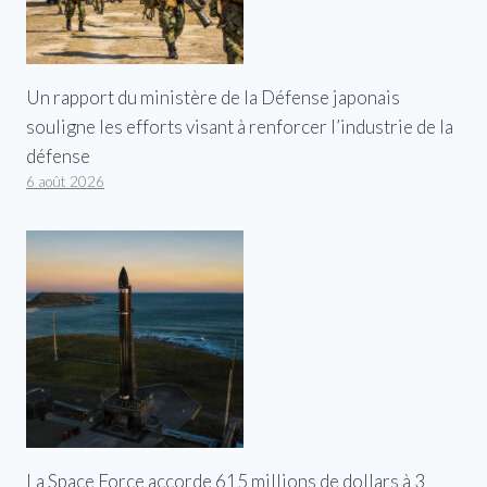
Un rapport du ministère de la Défense japonais
souligne les efforts visant à renforcer l’industrie de la
défense
6 août 2026
La Space Force accorde 615 millions de dollars à 3