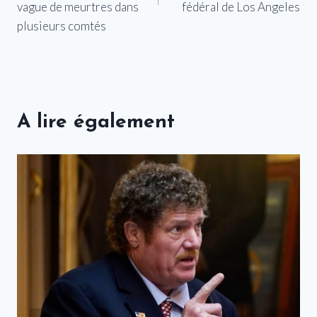
vague de meurtres dans
fédéral de Los Angeles
plusieurs comtés
A lire également