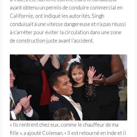
ayant obtenu un permis de conduire commercial en
Californie, ont indiqué les autorités. Singh
conduisait à une vitesse dangereuse et n’a pas réussi
à s’arrêter pour éviter la circulation dans une zone
de construction juste avant l’accident.
« Ils rentrent chez eux, comme le chauffeur de ma
fille », a ajouté Coleman. « Il est retourné en Inde et il