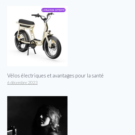
Vélos électriques et avantages pour la santé
6 décembre 2023