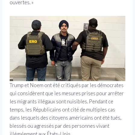
ouvertes. »
Trump et Noem ont été critiqués par les démocrates
qui considèrent que les mesures prises pour arrêter
les migrants illégaux sont nuisibles. Pendant ce
temps, les Républicains ont cité de multiples cas
dans lesquels des citoyens américains ont été tués,
blessés ou agressés par des personnes vivant
illégalement aux États-Unis.