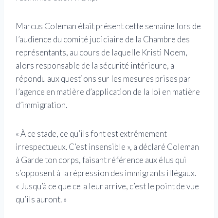
Marcus Coleman était présent cette semaine lors de
l’audience du comité judiciaire de la Chambre des
représentants, au cours de laquelle Kristi Noem,
alors responsable de la sécurité intérieure, a
répondu aux questions sur les mesures prises par
l’agence en matière d’application de la loi en matière
d’immigration.
« À ce stade, ce qu’ils font est extrêmement
irrespectueux. C’est insensible », a déclaré Coleman
à Garde ton corps, faisant référence aux élus qui
s’opposent à la répression des immigrants illégaux.
« Jusqu’à ce que cela leur arrive, c’est le point de vue
qu’ils auront. »