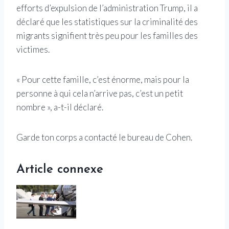
efforts d’expulsion de l’administration Trump, il a
déclaré que les statistiques sur la criminalité des
migrants signifient très peu pour les familles des
victimes.
« Pour cette famille, c’est énorme, mais pour la
personne à qui cela n’arrive pas, c’est un petit
nombre », a-t-il déclaré.
Garde ton corps a contacté le bureau de Cohen.
Article connexe