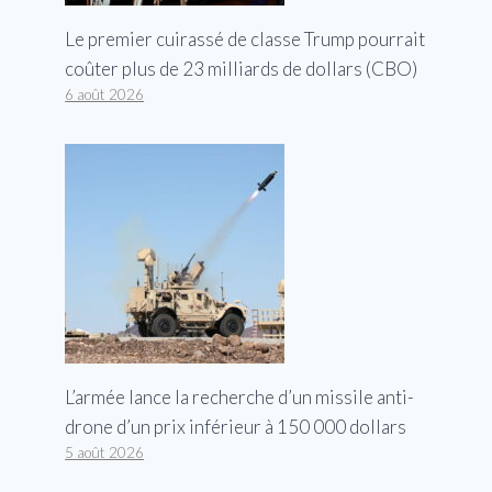
Le premier cuirassé de classe Trump pourrait
coûter plus de 23 milliards de dollars (CBO)
6 août 2026
L’armée lance la recherche d’un missile anti-
drone d’un prix inférieur à 150 000 dollars
5 août 2026