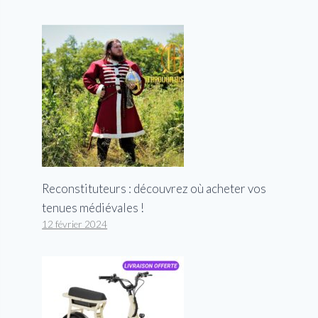
Reconstituteurs : découvrez où acheter vos
tenues médiévales !
12 février 2024