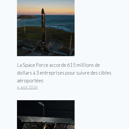
La Space Force accorde 615 millions de
dollars à 3 entreprises pour suivre des cibles
aéroportées
6 août 2026