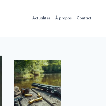
Actualités
À propos
Contact