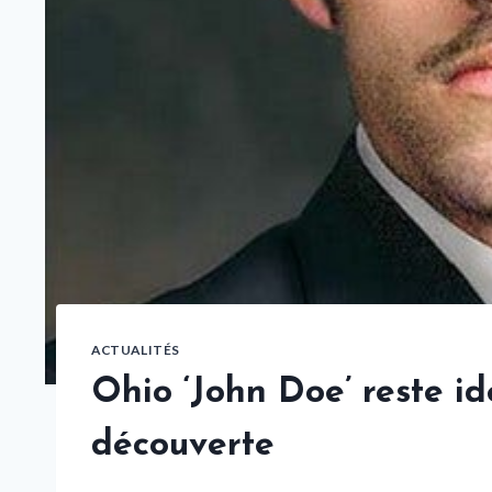
ACTUALITÉS
Ohio ‘John Doe’ reste id
découverte