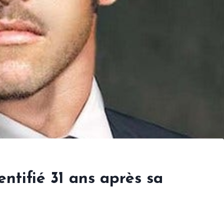
entifié 31 ans après sa