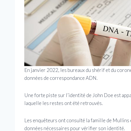
En janvier 2022, les bureaux du shérif et du coron
données de correspondance ADN.
Une forte piste sur l’identité de John Doe est app
laquelle les restes ont été retrouvés.
Les enquêteurs ont consulté la famille de Mullins 
données nécessaires pour vérifier son identité.