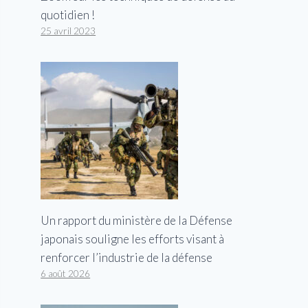
quotidien !
25 avril 2023
Un rapport du ministère de la Défense
japonais souligne les efforts visant à
renforcer l’industrie de la défense
6 août 2026