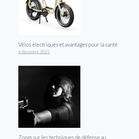
Vélos électriques et avantages pour la santé
6 décembre 2023
Zoom sur les techniques de défense au