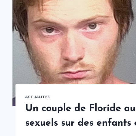
ACTUALITÉS
Un couple de Floride au
sexuels sur des enfants e