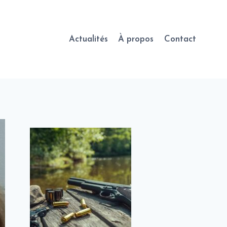
Actualités
À propos
Contact