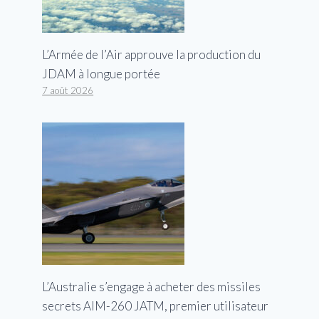
L’Armée de l’Air approuve la production du
JDAM à longue portée
7 août 2026
L’Australie s’engage à acheter des missiles
secrets AIM-260 JATM, premier utilisateur