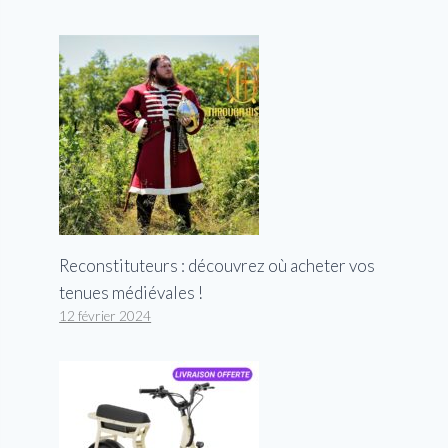
Reconstituteurs : découvrez où acheter vos
tenues médiévales !
12 février 2024