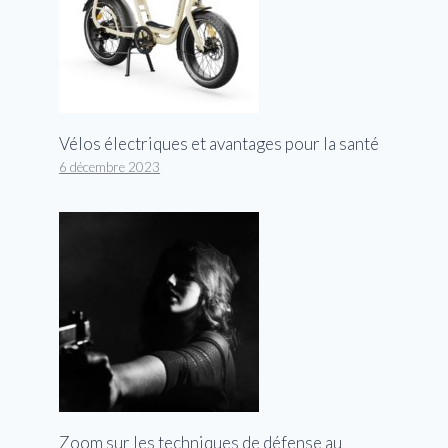
Vélos électriques et avantages pour la santé
6 décembre 2023
Zoom sur les techniques de défense au