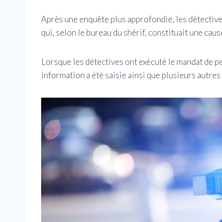
Après une enquête plus approfondie, les détectiv
qui, selon le bureau du shérif, constituait une cau
Lorsque les détectives ont exécuté le mandat de pe
information a été saisie ainsi que plusieurs autres