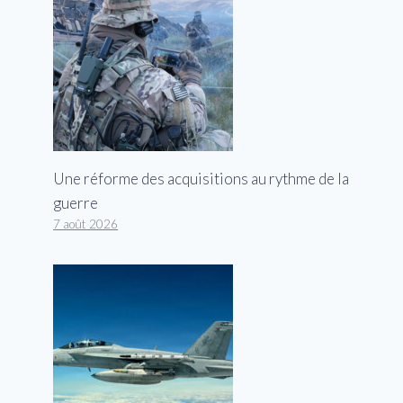
Une réforme des acquisitions au rythme de la
guerre
7 août 2026