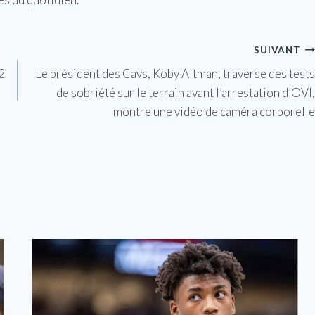
SUIVANT
2
Le président des Cavs, Koby Altman, traverse des tests
de sobriété sur le terrain avant l’arrestation d’OVI,
montre une vidéo de caméra corporelle