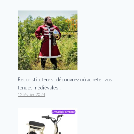
Reconstituteurs : découvrez où acheter vos
tenues médiévales !
12 février 2024