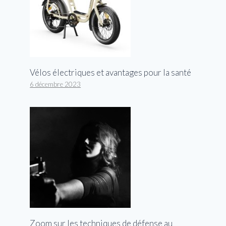
Vélos électriques et avantages pour la santé
6 décembre 2023
Zoom sur les techniques de défense au