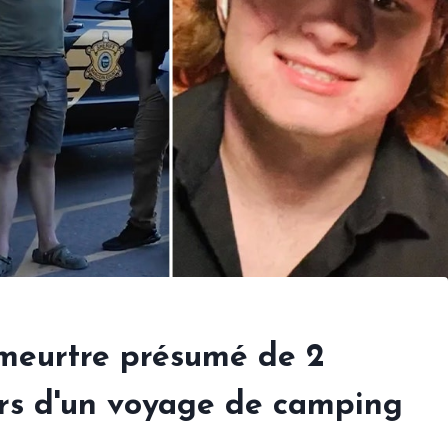
meurtre présumé de 2
ors d'un voyage de camping