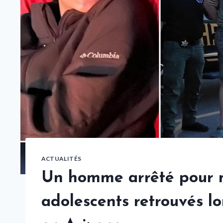
ACTUALITÉS
Un homme arrêté pour 
adolescents retrouvés l