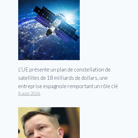
L’UE présente un plan de constellation de
satellites de 18 milliards de dollars, une
entreprise espagnole remportant un rôle clé
8 août 2026