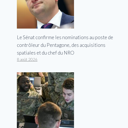
Le Sénat confirme les nominations au poste de
contrôleur du Pentagone, des acquisitions
spatiales et du chef du NRO
8 août 2026