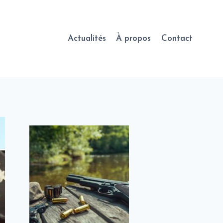
Actualités
À propos
Contact