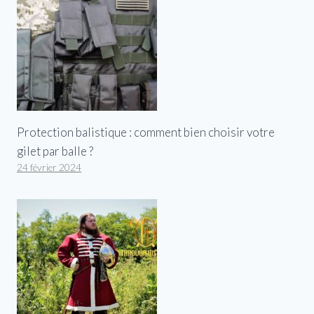
Protection balistique : comment bien choisir votre
gilet par balle ?
24 février 2024