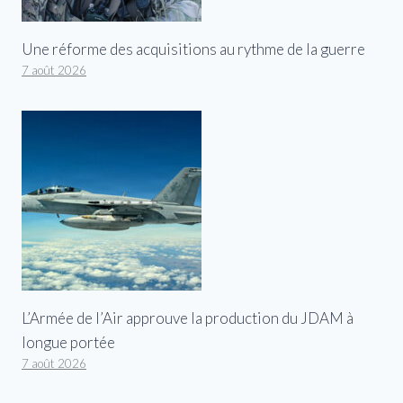
Une réforme des acquisitions au rythme de la guerre
7 août 2026
L’Armée de l’Air approuve la production du JDAM à
longue portée
7 août 2026