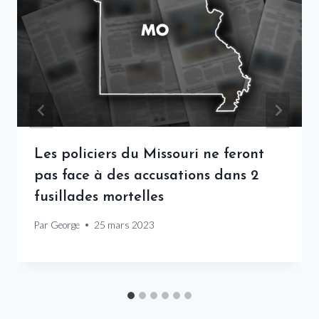
Les policiers du Missouri ne feront
pas face à des accusations dans 2
fusillades mortelles
Par
George
25 mars 2023