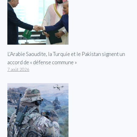
L’Arabie Saoudite, la Turquie et le Pakistan signent un
accord de « défense commune »
7 août 2026