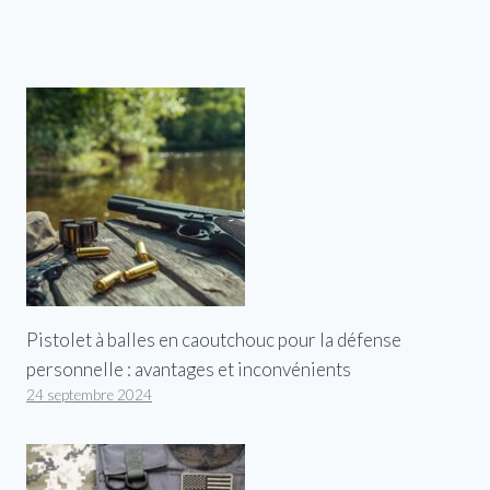
Pistolet à balles en caoutchouc pour la défense
personnelle : avantages et inconvénients
24 septembre 2024