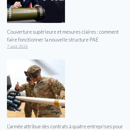
Couverture supérieure et mesures claires : comment
faire fonctionner la nouvelle structure PAE
7 août 2026
L’armée attribue des contrats à quatre entreprises pour