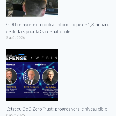
GDIT remporte un contrat informatique de 1,3 milliard
de dollars pour la Garde nationale
8 août 2026
L’état du DoD Zero Trust : progrès vers le niveau cible
8 août 2026