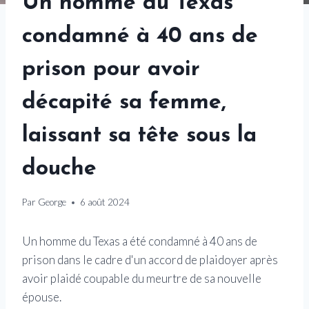
Un homme du Texas
condamné à 40 ans de
prison pour avoir
décapité sa femme,
laissant sa tête sous la
douche
Par
George
6 août 2024
Un homme du Texas a été condamné à 40 ans de
prison dans le cadre d'un accord de plaidoyer après
avoir plaidé coupable du meurtre de sa nouvelle
épouse.