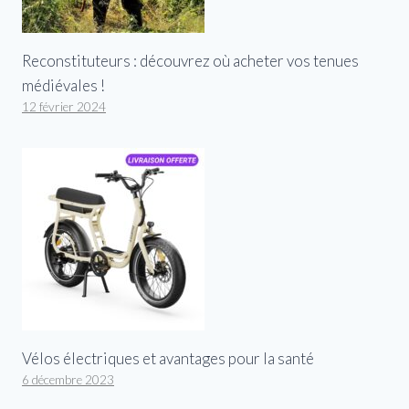
Reconstituteurs : découvrez où acheter vos tenues
médiévales !
12 février 2024
Vélos électriques et avantages pour la santé
6 décembre 2023