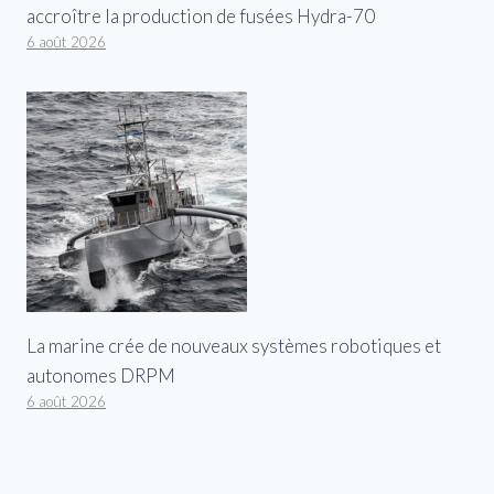
accroître la production de fusées Hydra-70
6 août 2026
La marine crée de nouveaux systèmes robotiques et
autonomes DRPM
6 août 2026