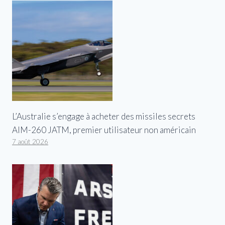
L’Australie s’engage à acheter des missiles secrets
AIM-260 JATM, premier utilisateur non américain
7 août 2026