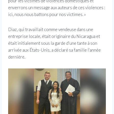
pour les victimes de violences domestiques et
enverrons un message aux auteurs de ces violences :
ici, nous nous battons pour nos victimes. »
Diaz, qui travaillait comme vendeuse dans une
entreprise locale, était originaire du Nicaragua et
était initialement sous la garde d'une tante à son
arrivée aux États-Unis, a déclaré sa famille l'année
dernière.