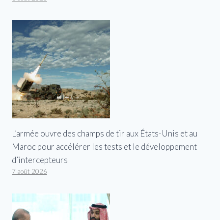
L’armée ouvre des champs de tir aux États-Unis et au
Maroc pour accélérer les tests et le développement
d’intercepteurs
7 août 2026