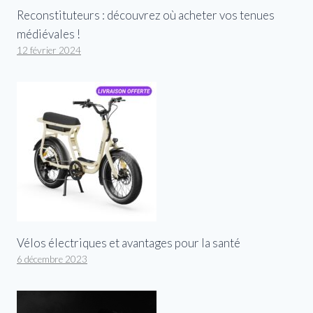
Reconstituteurs : découvrez où acheter vos tenues
médiévales !
12 février 2024
Vélos électriques et avantages pour la santé
6 décembre 2023