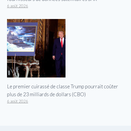
6 août 2026
Le premier cuirassé de classe Trump pourrait coûter
plus de 23 milliards de dollars (CBO)
6 août 2026