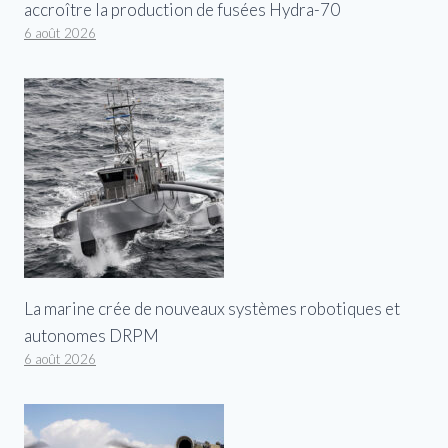
accroître la production de fusées Hydra-70
6 août 2026
La marine crée de nouveaux systèmes robotiques et
autonomes DRPM
6 août 2026