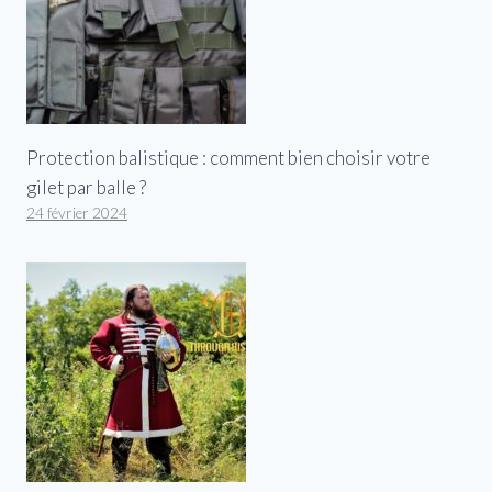
Protection balistique : comment bien choisir votre
gilet par balle ?
24 février 2024