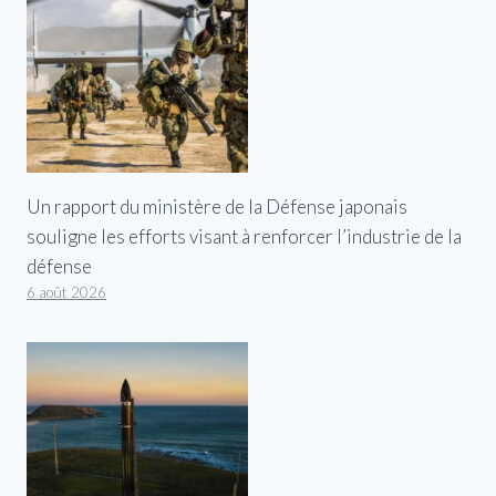
Un rapport du ministère de la Défense japonais
souligne les efforts visant à renforcer l’industrie de la
défense
6 août 2026