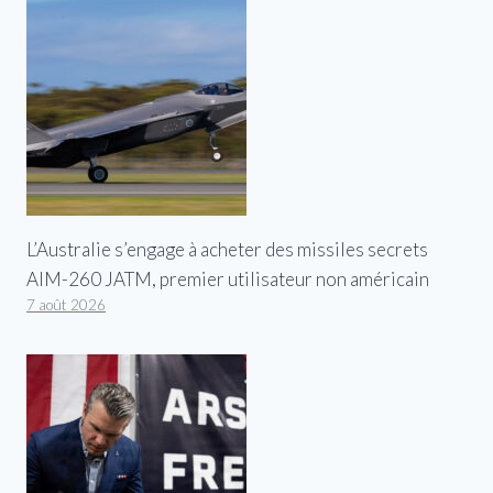
L’Australie s’engage à acheter des missiles secrets
AIM-260 JATM, premier utilisateur non américain
7 août 2026