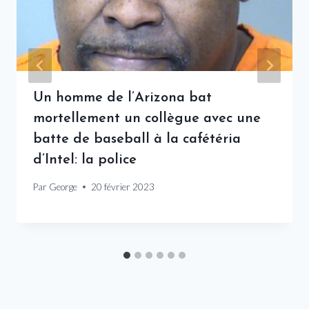
Un homme de l’Arizona bat
mortellement un collègue avec une
batte de baseball à la cafétéria
d’Intel: la police
Par
George
20 février 2023