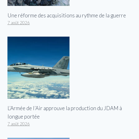
Une réforme des acquisitions au rythme de la guerre
7 août 2026
L’Armée de l’Air approuve la production du JDAM à
longue portée
7 août 2026