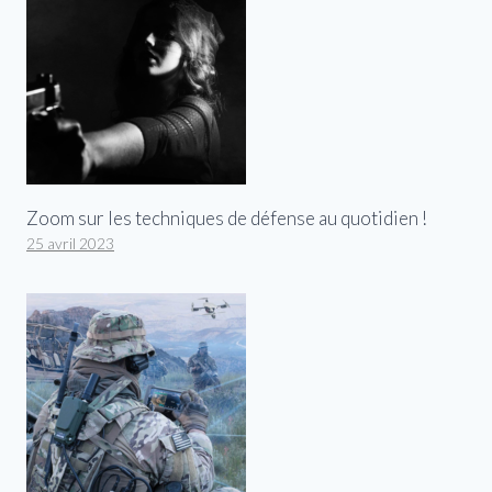
Zoom sur les techniques de défense au quotidien !
25 avril 2023