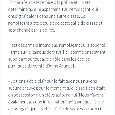
L’arme à feu a été remise à la police et il a été
déterminé qu’elle appartenait au remplaçant, qui
enseignait alors dans une autre classe. Le
remplaçant a été expulsé de cette salle de classe et
appréhendé par la police.
Il est désormais interdit au remplaçant qui a apporté
l’arme sur le campus de travailler comme enseignant
suppléant ou tout autre rôle dans les écoles
publiques du comté d’Anne Arundel.
« Je tiens à être clair sur le fait que nous n’avons
aucune preuve pour le moment que le sac à dos était
en possession d’un élève aujourd’hui. Nous n’avons
également aucune information indiquant que l’arme
de poing ait jamais été retirée du sac à dos », a écrit