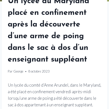
Un lycée du Maryland
placé en confinement
après la découverte
d’une arme de poing
dans le sac à dos d’un
enseignant suppléant
Par
George
8 octobre 2023
Un lycée du comté d’Anne Arundel, dans le Maryland,
a été placé en confinement vendredi après-midi
lorsqu’une arme de poing a été découverte dans le
sac à dos appartenant à un enseignant suppléant.