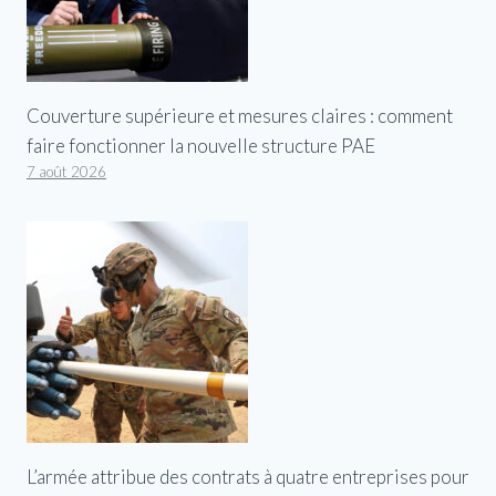
Couverture supérieure et mesures claires : comment
faire fonctionner la nouvelle structure PAE
7 août 2026
L’armée attribue des contrats à quatre entreprises pour