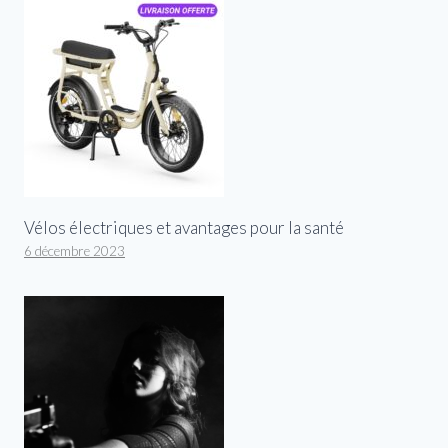
Vélos électriques et avantages pour la santé
6 décembre 2023