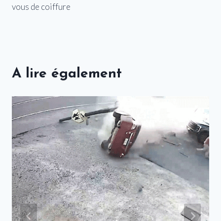
vous de coiffure
A lire également