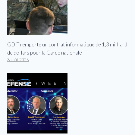
GDIT remporte un contrat informatique de 1,3 milliard
de dollars pour la Garde nationale
8 août 2026