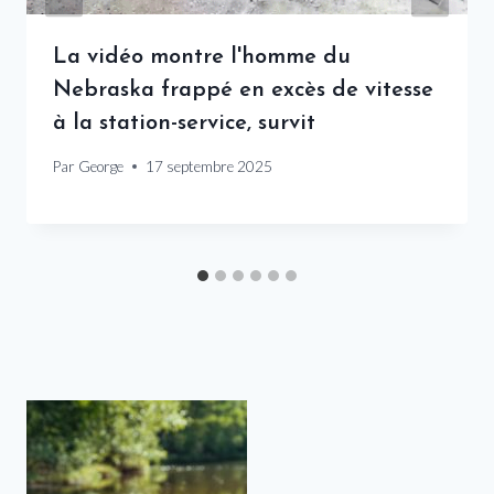
La vidéo montre l'homme du
Nebraska frappé en excès de vitesse
à la station-service, survit
Par
George
17 septembre 2025