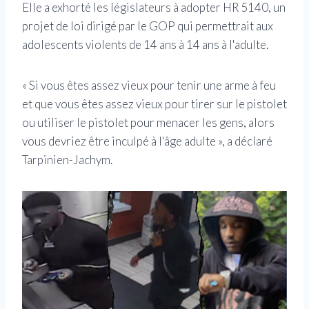
Elle a exhorté les législateurs à adopter HR 5140, un
projet de loi dirigé par le GOP qui permettrait aux
adolescents violents de 14 ans à 14 ans à l'adulte.
« Si vous êtes assez vieux pour tenir une arme à feu
et que vous êtes assez vieux pour tirer sur le pistolet
ou utiliser le pistolet pour menacer les gens, alors
vous devriez être inculpé à l'âge adulte », a déclaré
Tarpinien-Jachym.