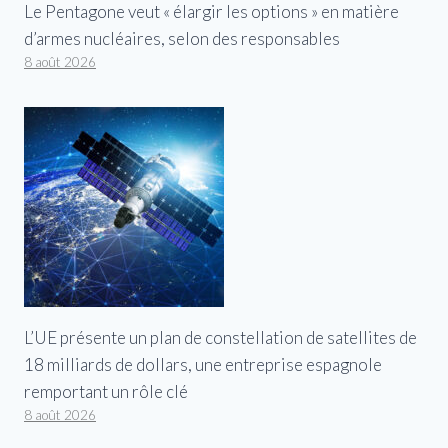
Le Pentagone veut « élargir les options » en matière
d’armes nucléaires, selon des responsables
8 août 2026
L’UE présente un plan de constellation de satellites de
18 milliards de dollars, une entreprise espagnole
remportant un rôle clé
8 août 2026