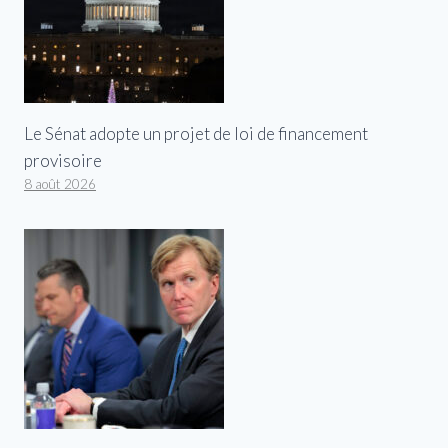
Le Sénat adopte un projet de loi de financement
provisoire
8 août 2026