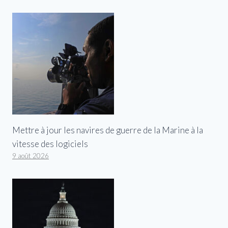
Mettre à jour les navires de guerre de la Marine à la
vitesse des logiciels
9 août 2026