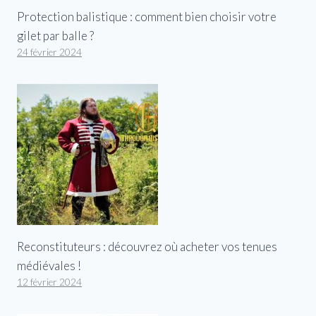
Protection balistique : comment bien choisir votre
gilet par balle ?
24 février 2024
Reconstituteurs : découvrez où acheter vos tenues
médiévales !
12 février 2024