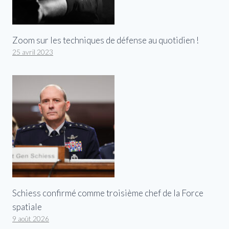
Zoom sur les techniques de défense au quotidien !
25 avril 2023
Schiess confirmé comme troisième chef de la Force
spatiale
9 août 2026