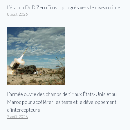
L’état du DoD Zero Trust : progrès vers le niveau cible
8 août 2026
L’armée ouvre des champs de tir aux États-Unis et au
Maroc pour accélérer les tests et le développement
d’intercepteurs
7 août 2026