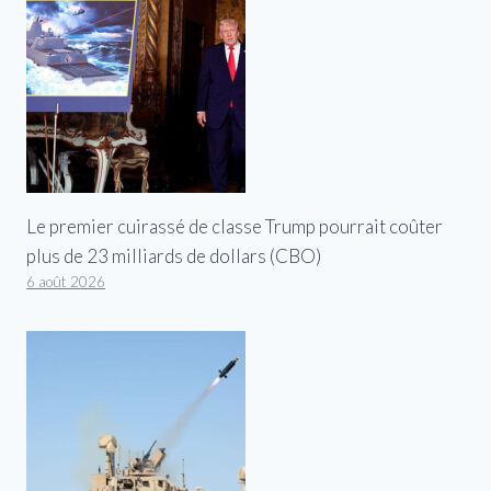
Le premier cuirassé de classe Trump pourrait coûter
plus de 23 milliards de dollars (CBO)
6 août 2026