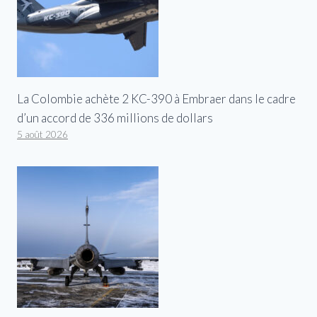
La Colombie achète 2 KC-390 à Embraer dans le cadre
d’un accord de 336 millions de dollars
5 août 2026