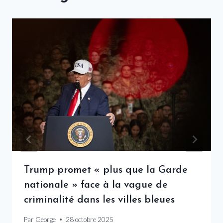
Trump promet « plus que la Garde
nationale » face à la vague de
criminalité dans les villes bleues
Par
George
28 octobre 2025