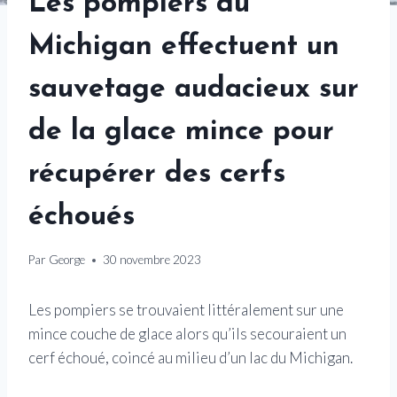
Les pompiers du
Michigan effectuent un
sauvetage audacieux sur
de la glace mince pour
récupérer des cerfs
échoués
Par
George
30 novembre 2023
Les pompiers se trouvaient littéralement sur une
mince couche de glace alors qu’ils secouraient un
cerf échoué, coincé au milieu d’un lac du Michigan.