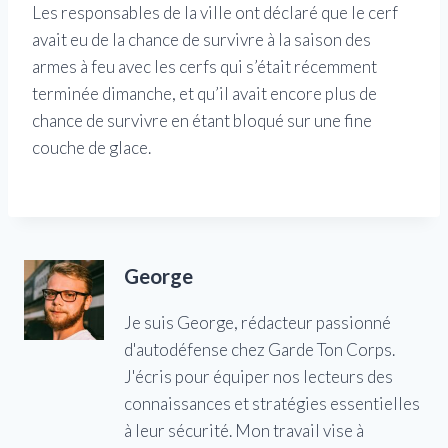
Les responsables de la ville ont déclaré que le cerf
avait eu de la chance de survivre à la saison des
armes à feu avec les cerfs qui s’était récemment
terminée dimanche, et qu’il avait encore plus de
chance de survivre en étant bloqué sur une fine
couche de glace.
George
Je suis George, rédacteur passionné
d'autodéfense chez Garde Ton Corps.
J'écris pour équiper nos lecteurs des
connaissances et stratégies essentielles
à leur sécurité. Mon travail vise à