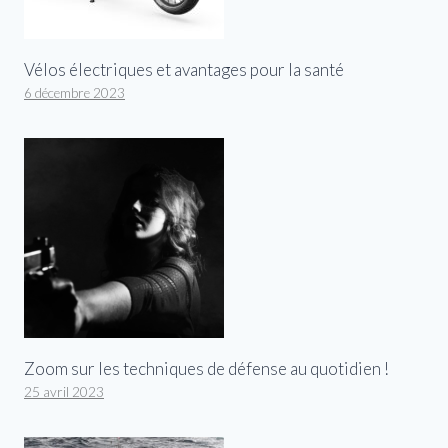
Vélos électriques et avantages pour la santé
6 décembre 2023
Zoom sur les techniques de défense au quotidien !
25 avril 2023