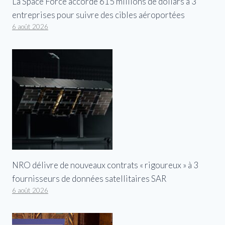
La Space Force accorde 615 millions de dollars à 3
entreprises pour suivre des cibles aéroportées
6 août 2026
NRO délivre de nouveaux contrats « rigoureux » à 3
fournisseurs de données satellitaires SAR
6 août 2026