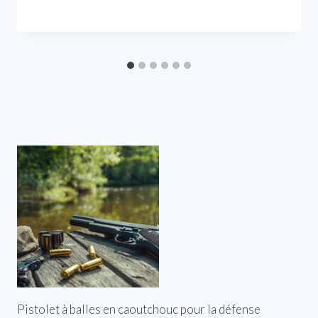
Pistolet à balles en caoutchouc pour la défense