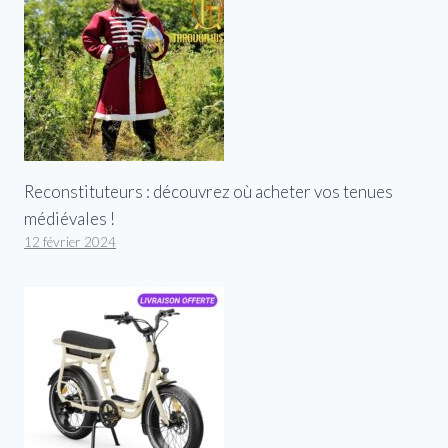
Reconstituteurs : découvrez où acheter vos tenues
médiévales !
12 février 2024