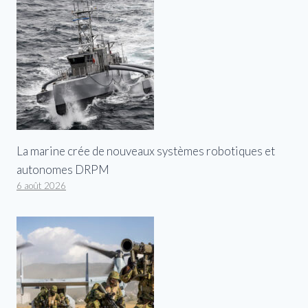
La marine crée de nouveaux systèmes robotiques et
autonomes DRPM
6 août 2026