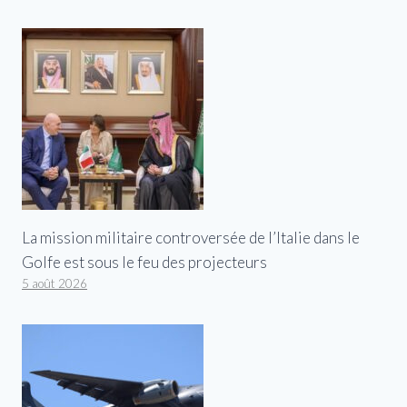
La mission militaire controversée de l’Italie dans le
Golfe est sous le feu des projecteurs
5 août 2026