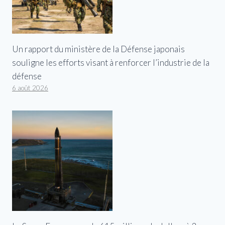
Un rapport du ministère de la Défense japonais
souligne les efforts visant à renforcer l’industrie de la
défense
6 août 2026