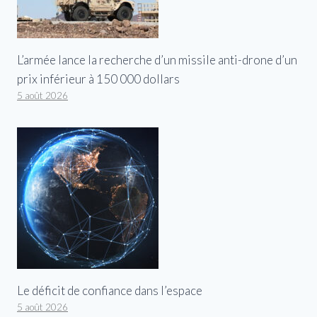
L’armée lance la recherche d’un missile anti-drone d’un
prix inférieur à 150 000 dollars
5 août 2026
Le déficit de confiance dans l’espace
5 août 2026