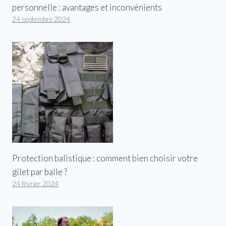
personnelle : avantages et inconvénients
24 septembre 2024
Protection balistique : comment bien choisir votre
gilet par balle ?
24 février 2024