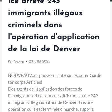
Ice arrête 243
immigrants illégaux
criminels dans
l'opération d'application
de la loi de Denver
Par
George
23 juillet 2025
NOUVEAU
Vous pouvez maintenant écouter Garde
ton corps Articles!
Des agents de l'application des forces de
l'immigration et des douanes (ICE) ont arrêté 243
immigrants illégaux autour de Denver dans une
opération qui s'est terminée dimanche, a appris