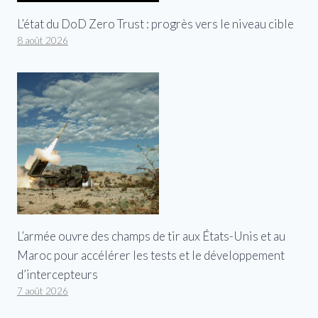
L’état du DoD Zero Trust : progrès vers le niveau cible
8 août 2026
L’armée ouvre des champs de tir aux États-Unis et au
Maroc pour accélérer les tests et le développement
d’intercepteurs
7 août 2026