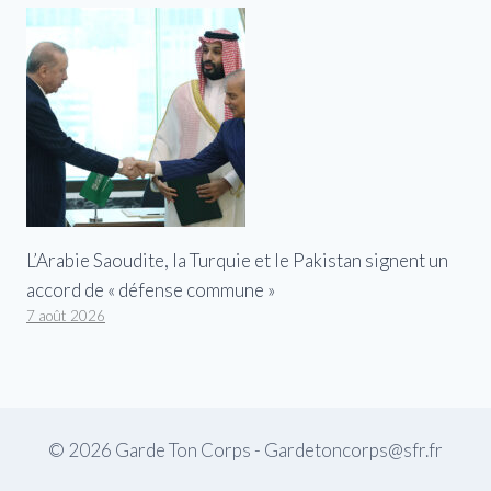
L’Arabie Saoudite, la Turquie et le Pakistan signent un
accord de « défense commune »
7 août 2026
© 2026 Garde Ton Corps - Gardetoncorps@sfr.fr