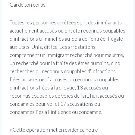
Garde ton corps.
Toutes les personnes arrêtées sont des immigrants
actuellement accusés ou ont été reconnus coupables
d'infractions criminelles au-delà de l'entrée illégale
aux États-Unis, dit Ice. Les arrestations
comprennent un immigrant recherché pour meurtre,
un recherché pour la traite des êtres humains, cinq
recherchés ou reconnus coupables d'infractions
liées au sexe, neuf accusés ou reconnus coupables
d'infractions liées à la drogue, 13 accusés ou
reconnus coupables de voies de fait, huit accusés ou
condamnés pour vol et 17 accusations ou
condamnés liés à l'influence ou condamné.
« Cette opération met en évidence notre