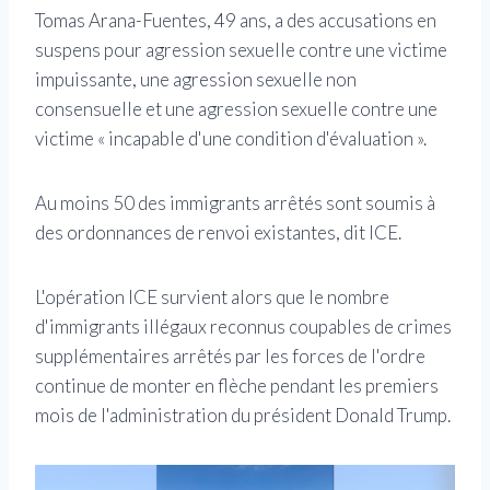
Tomas Arana-Fuentes, 49 ans, a des accusations en
suspens pour agression sexuelle contre une victime
impuissante, une agression sexuelle non
consensuelle et une agression sexuelle contre une
victime « incapable d'une condition d'évaluation ».
Au moins 50 des immigrants arrêtés sont soumis à
des ordonnances de renvoi existantes, dit ICE.
L'opération ICE survient alors que le nombre
d'immigrants illégaux reconnus coupables de crimes
supplémentaires arrêtés par les forces de l'ordre
continue de monter en flèche pendant les premiers
mois de l'administration du président Donald Trump.