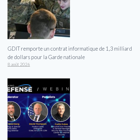
GDIT remporte un contrat informatique de 1,3 milliard
de dollars pour la Garde nationale
8 août 2026