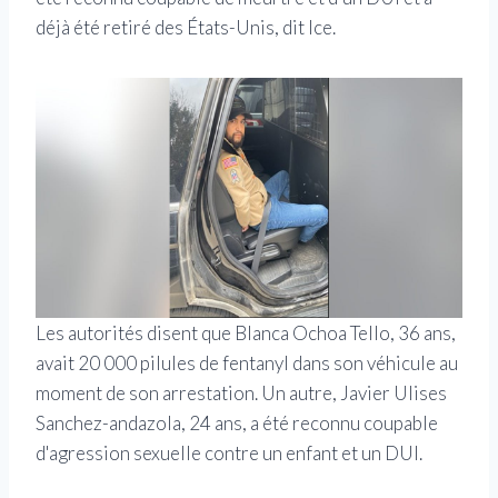
déjà été retiré des États-Unis, dit Ice.
Les autorités disent que Blanca Ochoa Tello, 36 ans,
avait 20 000 pilules de fentanyl dans son véhicule au
moment de son arrestation. Un autre, Javier Ulises
Sanchez-andazola, 24 ans, a été reconnu coupable
d'agression sexuelle contre un enfant et un DUI.