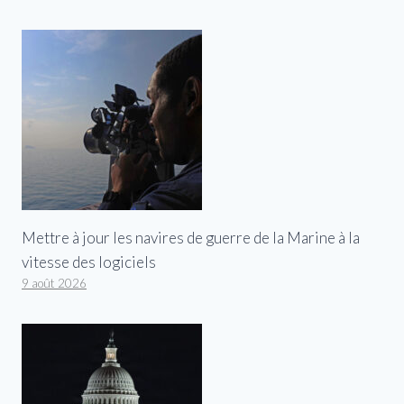
Mettre à jour les navires de guerre de la Marine à la
vitesse des logiciels
9 août 2026