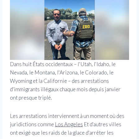
Dans huit États occidentaux – l'Utah, l'Idaho, le
Nevada, le Montana, l'Arizona, le Colorado, le
Wyoming et la Californie – des arrestations
d'immigrants illégaux chaque mois depuis janvier
ont presque triplé.
Les arrestations interviennent à un moment où des
juridictions comme
Los Angeles
Et d'autres villes
ont exigé que les raids de la glace d'arrêter les