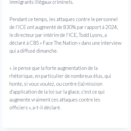
immigrants illégaux criminels.
Pendant ce temps, les attaques contre le personnel
de l'ICE ont augmenté de 830% par rapport à 2024,
le directeur par intérim de l'ICE, Todd Lyons, a
déclaré à CBS « Face The Nation » dans une interview
qui a diffusé dimanche.
« Je pense que la forte augmentation de la
rhétorique, en particulier de nombreux élus, qui
honte, si vous voulez, ou contre (la) mission
d'application de la loi sur la glace, c'est ce qui
augmente vraiment ces attaques contre les
officiers », a-t-il déclaré.