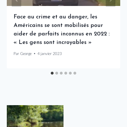
Face au crime et au danger, les
Américains se sont mobilisés pour
aider de parfaits inconnus en 2022 :
« Les gens sont incroyables »
Par
George
4 janvier 2023