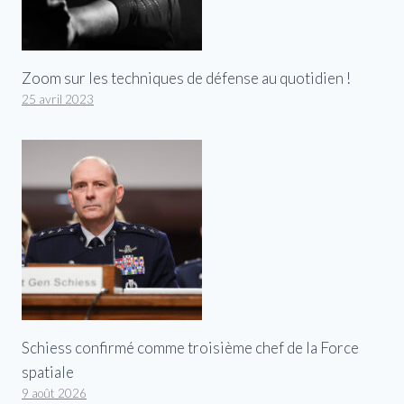
Zoom sur les techniques de défense au quotidien !
25 avril 2023
Schiess confirmé comme troisième chef de la Force
spatiale
9 août 2026