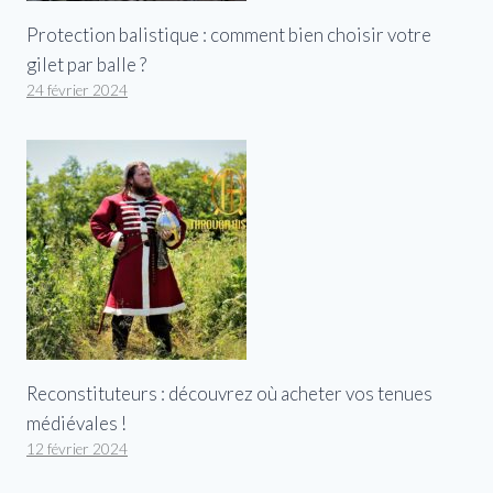
Protection balistique : comment bien choisir votre
gilet par balle ?
24 février 2024
Reconstituteurs : découvrez où acheter vos tenues
médiévales !
12 février 2024