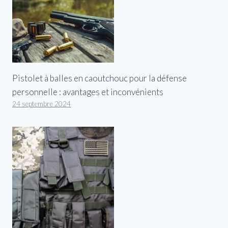
Pistolet à balles en caoutchouc pour la défense
personnelle : avantages et inconvénients
24 septembre 2024