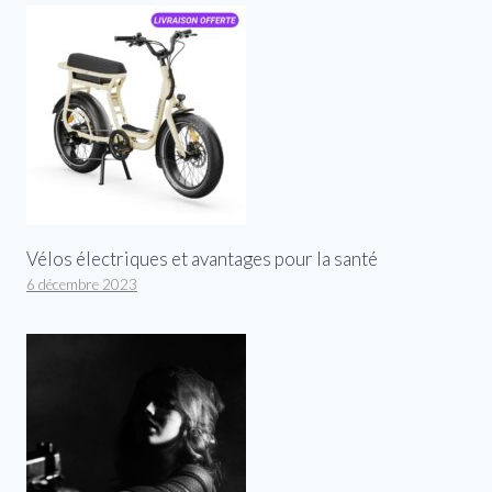
Vélos électriques et avantages pour la santé
6 décembre 2023