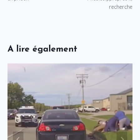
recherche
A lire également