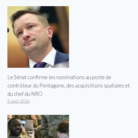
Le Sénat confirme les nominations au poste de
contrôleur du Pentagone, des acquisitions spatiales et
du chef du NRO
8 août 2026