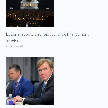
Le Sénat adopte un projet de loi de financement
provisoire
8 août 2026