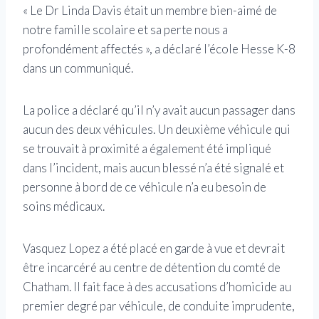
« Le Dr Linda Davis était un membre bien-aimé de
notre famille scolaire et sa perte nous a
profondément affectés », a déclaré l’école Hesse K-8
dans un communiqué.
La police a déclaré qu’il n’y avait aucun passager dans
aucun des deux véhicules. Un deuxième véhicule qui
se trouvait à proximité a également été impliqué
dans l’incident, mais aucun blessé n’a été signalé et
personne à bord de ce véhicule n’a eu besoin de
soins médicaux.
Vasquez Lopez a été placé en garde à vue et devrait
être incarcéré au centre de détention du comté de
Chatham. Il fait face à des accusations d’homicide au
premier degré par véhicule, de conduite imprudente,