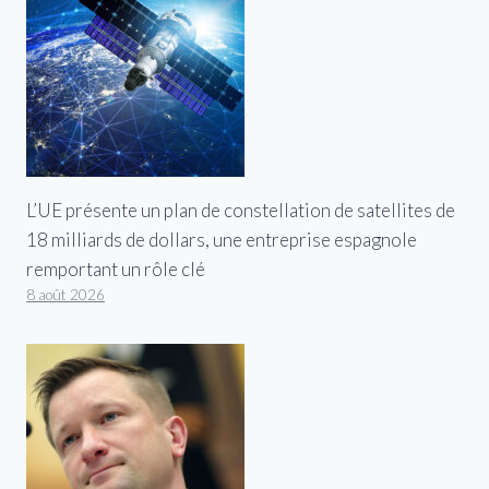
L’UE présente un plan de constellation de satellites de
18 milliards de dollars, une entreprise espagnole
remportant un rôle clé
8 août 2026