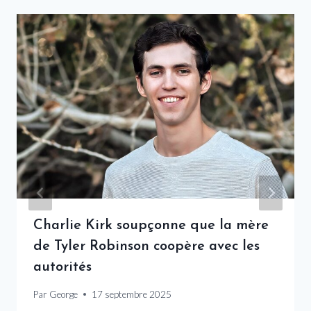
Charlie Kirk soupçonne que la mère
de Tyler Robinson coopère avec les
autorités
Par
George
17 septembre 2025