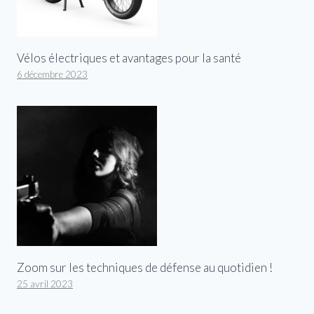
Vélos électriques et avantages pour la santé
6 décembre 2023
Zoom sur les techniques de défense au quotidien !
25 avril 2023