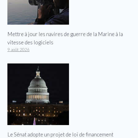
Mettre à jour les navires de guerre de la Marine à la
vitesse des logiciels
9 août 2026
Le Sénat adopte un projet de loi de financement