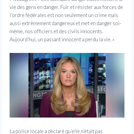
vie des gens en danger. Fuir et résister aux forces de
l’ordre fédérales est non seulement un crime mais
aussi extrêmement dangereux et met en danger soi-
même, nos officiers et des civils innocents.
Aujourd’hui, un passant innocent a perdu la vie. »
La police locale a déclaré qu’elle n’était pas