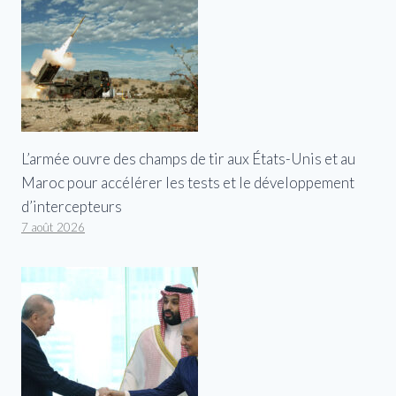
L’armée ouvre des champs de tir aux États-Unis et au
Maroc pour accélérer les tests et le développement
d’intercepteurs
7 août 2026