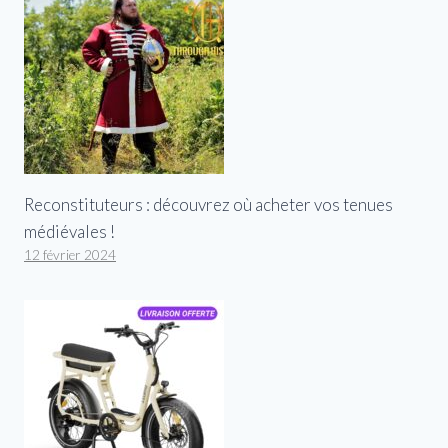
Reconstituteurs : découvrez où acheter vos tenues
médiévales !
12 février 2024