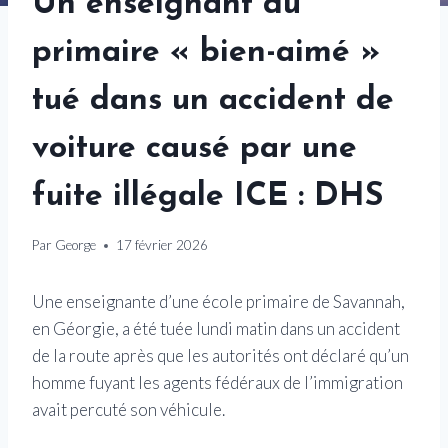
Un enseignant du
primaire « bien-aimé »
tué dans un accident de
voiture causé par une
fuite illégale ICE : DHS
Par
George
17 février 2026
Une enseignante d’une école primaire de Savannah,
en Géorgie, a été tuée lundi matin dans un accident
de la route après que les autorités ont déclaré qu’un
homme fuyant les agents fédéraux de l’immigration
avait percuté son véhicule.