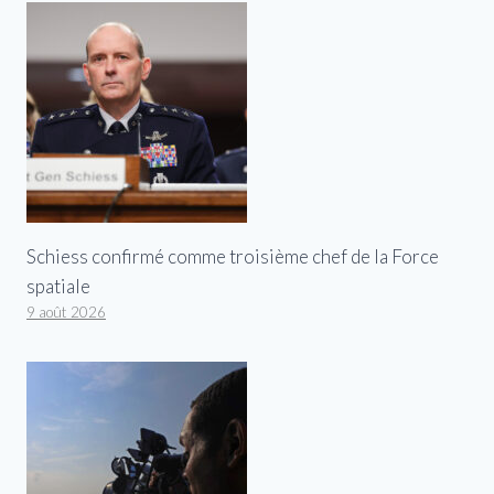
Schiess confirmé comme troisième chef de la Force
spatiale
9 août 2026