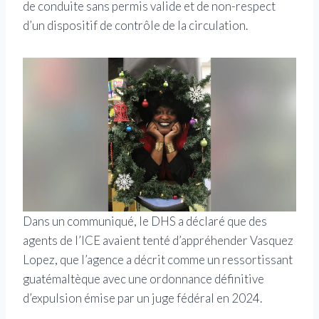
de conduite sans permis valide et de non-respect
d’un dispositif de contrôle de la circulation.
Dans un communiqué, le DHS a déclaré que des
agents de l’ICE avaient tenté d’appréhender Vasquez
Lopez, que l’agence a décrit comme un ressortissant
guatémaltèque avec une ordonnance définitive
d’expulsion émise par un juge fédéral en 2024.