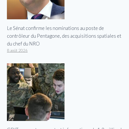
Le Sénat confirme les nominations au poste de
contrôleur du Pentagone, des acquisitions spatiales et
du chef du NRO
8 août 2026