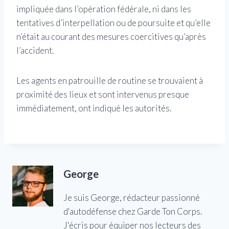
impliquée dans l’opération fédérale, ni dans les
tentatives d’interpellation ou de poursuite et qu’elle
n’était au courant des mesures coercitives qu’après
l’accident.
Les agents en patrouille de routine se trouvaient à
proximité des lieux et sont intervenus presque
immédiatement, ont indiqué les autorités.
George
Je suis George, rédacteur passionné
d'autodéfense chez Garde Ton Corps.
J'écris pour équiper nos lecteurs des