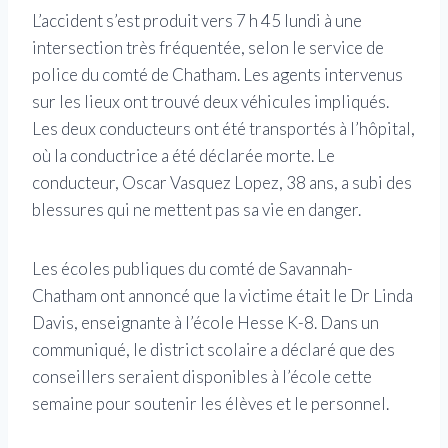
L’accident s’est produit vers 7 h 45 lundi à une
intersection très fréquentée, selon le service de
police du comté de Chatham. Les agents intervenus
sur les lieux ont trouvé deux véhicules impliqués.
Les deux conducteurs ont été transportés à l’hôpital,
où la conductrice a été déclarée morte. Le
conducteur, Oscar Vasquez Lopez, 38 ans, a subi des
blessures qui ne mettent pas sa vie en danger.
Les écoles publiques du comté de Savannah-
Chatham ont annoncé que la victime était le Dr Linda
Davis, enseignante à l’école Hesse K-8. Dans un
communiqué, le district scolaire a déclaré que des
conseillers seraient disponibles à l’école cette
semaine pour soutenir les élèves et le personnel.