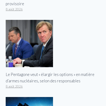
provisoire
8 août 2026
Le Pentagone veut « élargir les options » en matière
d’armes nucléaires, selon des responsables
8 août 2026